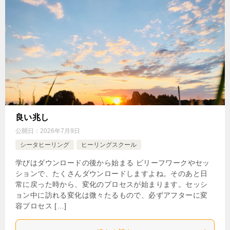
良い兆し
公開日：
2026年7月9日
シータヒーリング
ヒーリングスクール
学びはダウンロードの後から始まる ビリーフワークやセッ
ションで、たくさんダウンロードしますよね。そのあと日
常に戻った時から、変化のプロセスが始まります。セッシ
ョン中に訪れる変化は微々たるもので、必ずアフターに変
容プロセス […]