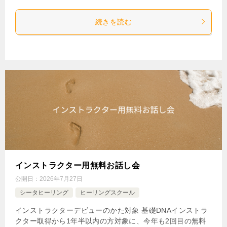
続きを読む
インストラクター用無料お話し会
公開日：
2026年7月27日
シータヒーリング
ヒーリングスクール
インストラクターデビューのかた対象 基礎DNAインストラ
クター取得から1年半以内の方対象に、今年も2回目の無料