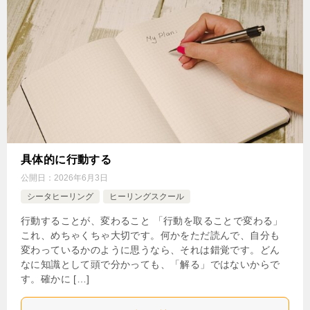
具体的に行動する
公開日：
2026年6月3日
シータヒーリング
ヒーリングスクール
行動することが、変わること 「行動を取ることで変わる」
これ、めちゃくちゃ大切です。何かをただ読んで、自分も
変わっているかのように思うなら、それは錯覚です。どん
なに知識として頭で分かっても、「解る」ではないからで
す。確かに […]