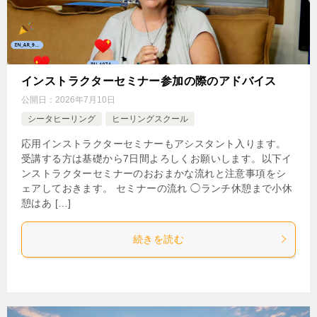
インストラクターセミナー参加の際のアドバイス
公開日：
2026年7月10日
シータヒーリング
ヒーリングスクール
応用インストラクターセミナーもアシスタント入ります。
受講する方は基礎から7日間よろしくお願いします。以下イ
ンストラクターセミナーのおおまかな流れと注意事項をシ
ェアしておきます。 セミナーの流れ ◯ランチ休憩まで小休
憩はあ […]
続きを読む