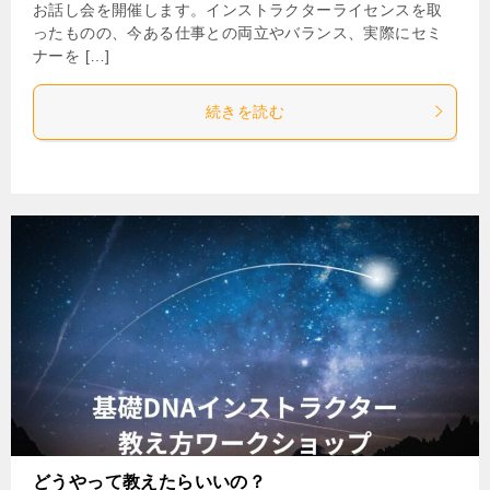
お話し会を開催します。インストラクターライセンスを取
ったものの、今ある仕事との両立やバランス、実際にセミ
ナーを […]
続きを読む
どうやって教えたらいいの？