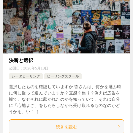
決断と選択
公開日：
2026年5月18日
シータヒーリング
ヒーリングスクール
選択したものを確認していますか 皆さんは、何かを選ぶ時
に何に従って選んでいますか？直感？焦り？例えば広告を
観て、なぜそれに惹かれたのかを知っていて、それは自分
に「心地よさ」をもたらしながら受け取れるものなのかど
うかを、い […]
続きを読む