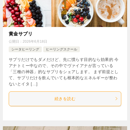
黄金サプリ
公開日：
2026年6月18日
シータヒーリング
ヒーリングスクール
サプリだけでもダメだけど、先に慣らす目的なら効果的 今
アナトミー中なので、その中でヴァイアナが言っている
「三種の神器」的なサプリをシェアします。 まず前提とし
て、サプリだけを飲んでいても根本的なエネルギーが整わ
ないとイタ […]
続きを読む