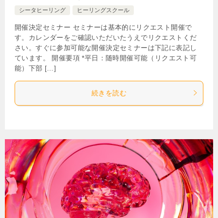
シータヒーリング
ヒーリングスクール
開催決定セミナー セミナーは基本的にリクエスト開催で
す。カレンダーをご確認いただいたうえでリクエストくだ
さい。すぐに参加可能な開催決定セミナーは下記に表記し
ています。 開催要項 *平日：随時開催可能（リクエスト可
能）下部 […]
続きを読む