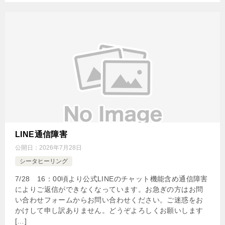
LINE通信障害
公開日：
2026年7月28日
シータヒーリング
7/28 16：00頃より公式LINEのチャット機能含め通信障害
によりご返信ができなくなっています。お急ぎの方はお問
い合わせフォームからお問い合わせください。ご迷惑をお
かけして申し訳ありません。どうぞよろしくお願いします
[…]