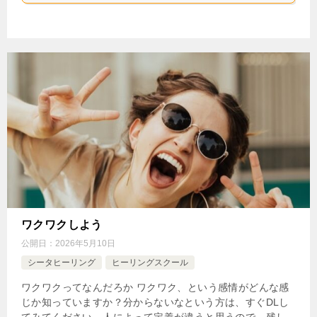
ワクワクしよう
公開日：
2026年5月10日
シータヒーリング
ヒーリングスクール
ワクワクってなんだろか ワクワク、という感情がどんな感
じか知っていますか？分からないなという方は、すぐDLし
てみてください。人によって定義が違うと思うので、残し