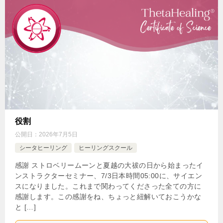
役割
公開日：
2026年7月5日
シータヒーリング
ヒーリングスクール
感謝 ストロベリームーンと夏越の大祓の日から始まったイ
ンストラクターセミナー、7/3日本時間05:00に、サイエン
スになりました。これまで関わってくださった全ての方に
感謝します。この感謝をね、ちょっと紐解いておこうかな
と […]