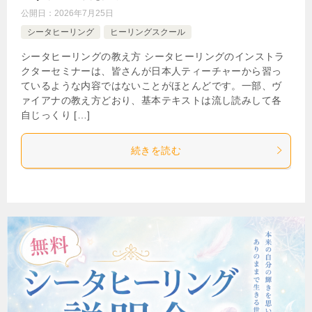
公開日：
2026年7月25日
シータヒーリング
ヒーリングスクール
シータヒーリングの教え方 シータヒーリングのインストラ
クターセミナーは、皆さんが日本人ティーチャーから習っ
ているような内容ではないことがほとんどです。一部、ヴ
ァイアナの教え方どおり、基本テキストは流し読みして各
自じっくり […]
続きを読む