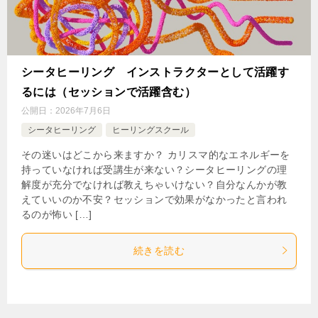
シータヒーリング インストラクターとして活躍す
るには（セッションで活躍含む）
公開日：
2026年7月6日
シータヒーリング
ヒーリングスクール
その迷いはどこから来ますか？ カリスマ的なエネルギーを
持っていなければ受講生が来ない？シータヒーリングの理
解度が充分でなければ教えちゃいけない？自分なんかが教
えていいのか不安？セッションで効果がなかったと言われ
るのが怖い […]
続きを読む