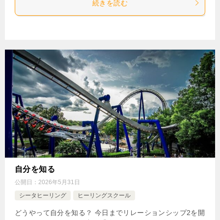
続きを読む
自分を知る
公開日：
2026年5月31日
シータヒーリング
ヒーリングスクール
どうやって自分を知る？ 今日までリレーションシップ2を開