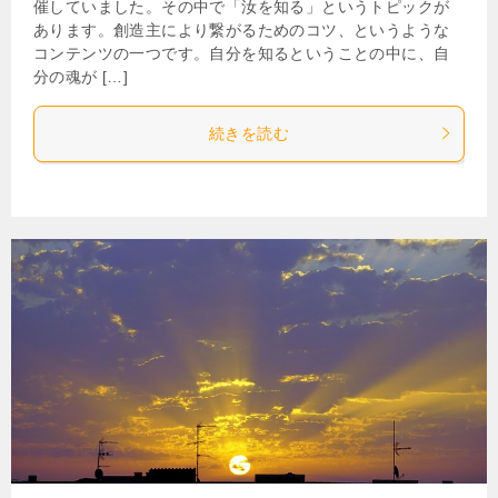
催していました。その中で「汝を知る」というトピックが
あります。創造主により繋がるためのコツ、というような
コンテンツの一つです。自分を知るということの中に、自
分の魂が […]
続きを読む