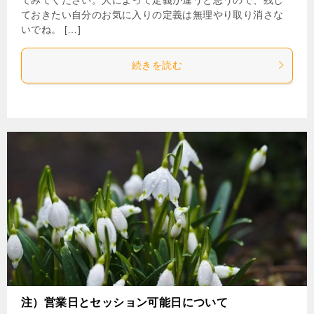
ておきたい自分のお気に入りの定義は無理やり取り消さな
いでね。 […]
続きを読む
注）営業日とセッション可能日について