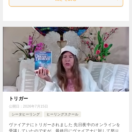
トリガー
公開日：
2026年7月15日
シータヒーリング
ヒーリングスクール
ヴァイアナにトリガーされました 先日夜中のオンラインを
受講していたのですが、最終日にヴァイアナに対して怒り