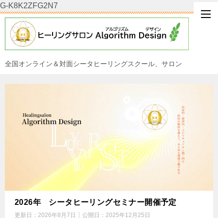
G-K8K2ZFG2N7
全国オンライン＆対面シータヒーリングスクール、サロン
2026年 シータヒーリングセミナー開催予定
更新日：
2026年8月7日
公開日：
2025年12月25日