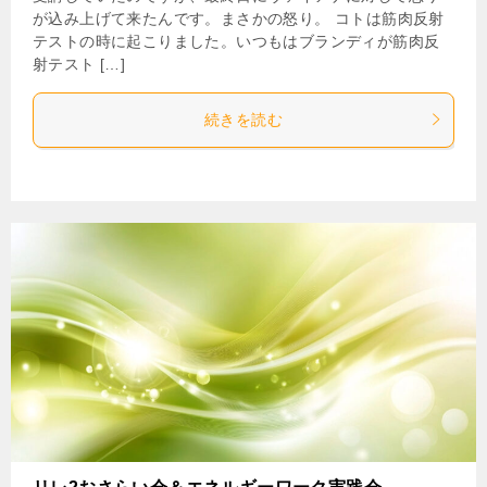
が込み上げて来たんです。まさかの怒り。 コトは筋肉反射
テストの時に起こりました。いつもはブランディが筋肉反
射テスト […]
続きを読む