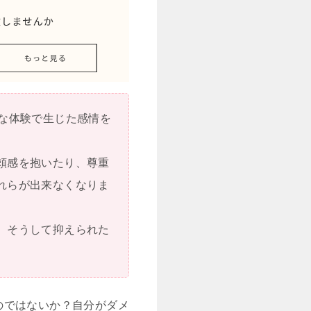
な体験で生じた感情を
頼感を抱いたり、尊重
れらが出来なくなりま
。そうして抑えられた
のではないか？自分がダメ