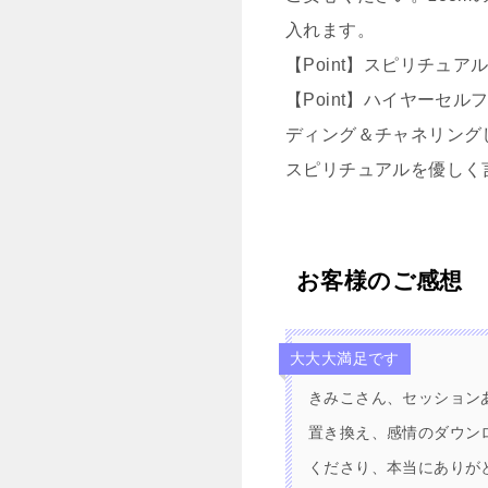
入れます。
【Point】スピリチ
【Point】ハイヤー
ディング＆チャネリング
スピリチュアルを優しく
お客様のご感想
大大大満足です
きみこさん、セッション
置き換え、感情のダウン
くださり、本当にありが