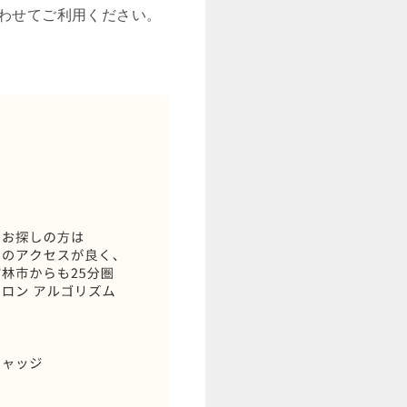
合わせてご利用ください。