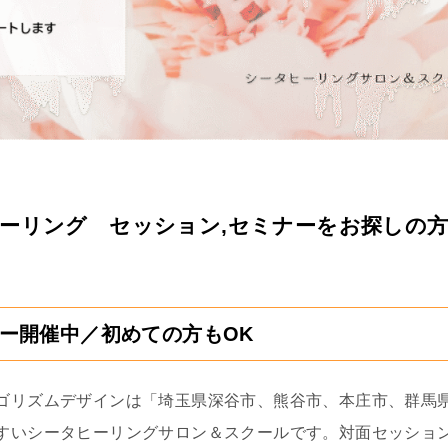
ーリング セッション,セミナーをお探しの
ー開催中／初めての方もOK
ゴリズムデザインは「埼玉県深谷市、熊谷市、本庄市、群馬
すいシータヒーリングサロン＆スクールです。対面セッショ