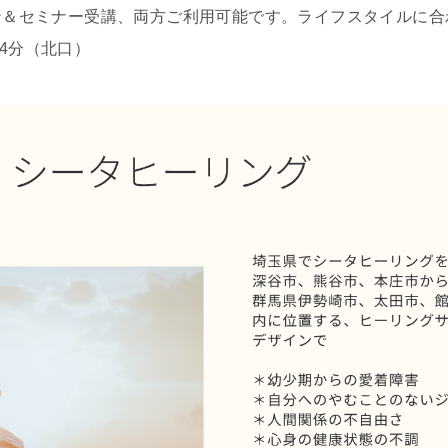
ョン＆セミナー受講、両方ご利用可能です。ライフスタイルに
4分（北口）