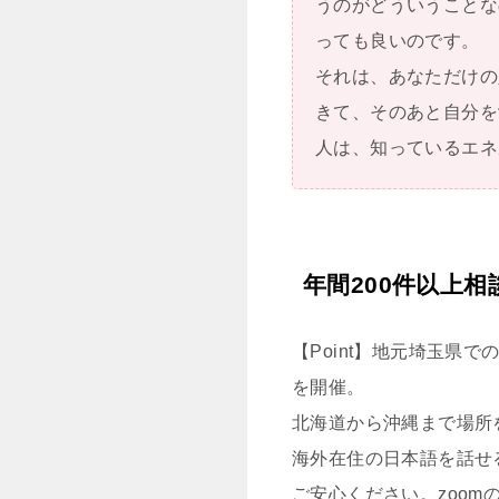
うのがどういうことな
っても良いのです。
それは、あなただけの
きて、そのあと自分を
人は、知っているエネ
年間200件以上
【Point】地元埼玉県
を開催。
北海道から沖縄まで場所
海外在住の日本語を話せ
ご安心ください。zoom