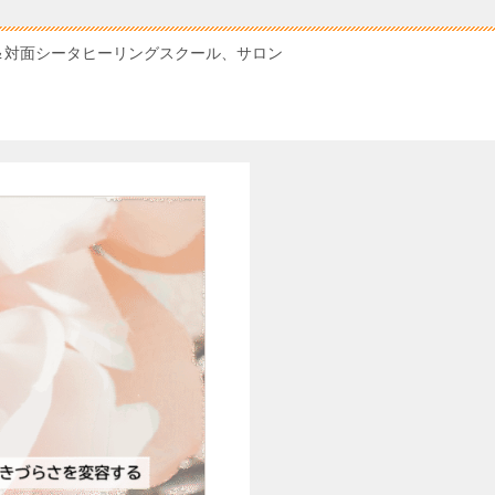
＆対面シータヒーリングスクール、サロン