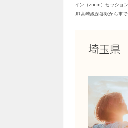
イン（zoom）セッシ
JR高崎線深谷駅から車で