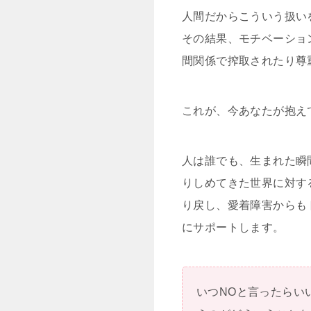
人間だからこういう扱い
その結果、モチベーショ
間関係で搾取されたり尊
これが、今あなたが抱え
人は誰でも、生まれた瞬
りしめてきた世界に対す
り戻し、愛着障害からも
にサポートします。
いつNOと言ったらい