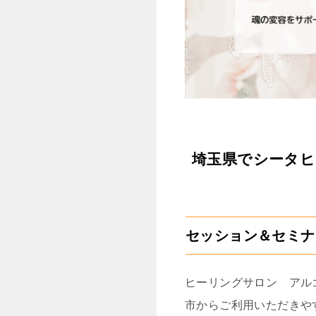
埼玉県でシータヒ
セッション＆セミナ
ヒーリングサロン アル
市からご利用いただきや