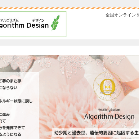
全国オンライン