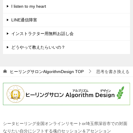
I listen to my heart
LINE通信障害
インストラクター用無料お話し会
どうやって教えたらいいの？
ヒーリングサロンAlgorithmDesign
TOP
思考を書き換える
シータヒーリング全国オンラインリモートor埼玉県深谷市での対面
なりたい自分にシフトする魂のセッション＆アセンション