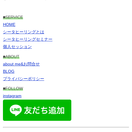
■
SERVICE
HOME
シータヒーリングとは
シータヒーリングセミナー
個人セッション
■ABOUT
about me&お問合せ
BLOG
プライバシーポリシー
■FOLLOW
instagram