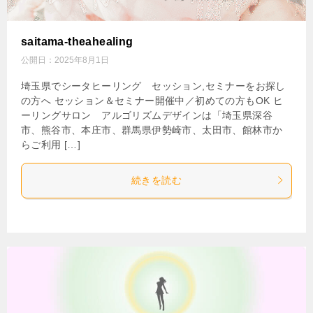
saitama-theahealing
公開日：
2025年8月1日
埼玉県でシータヒーリング セッション,セミナーをお探し
の方へ セッション＆セミナー開催中／初めての方もOK ヒ
ーリングサロン アルゴリズムデザインは「埼玉県深谷
市、熊谷市、本庄市、群馬県伊勢崎市、太田市、館林市か
らご利用 […]
続きを読む