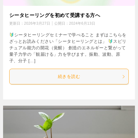
シータヒーリングを初めて受講する方へ
更新日：
2026年3月27日
公開日：
2024年6月13日
シータヒーリングセミナーで学べること まずはこちらを
ざっとお読みください「シータヒーリングとは」
スピリ
チュアル能力の開花（覚醒） 創造のエネルギーと繋がって
量子力学の「観届ける」力を学びます。振動、波動、原
子、分子 […]
続きを読む