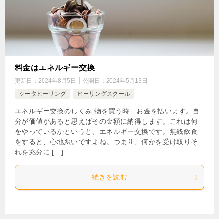
料金はエネルギー交換
更新日：
2024年8月5日
公開日：
2024年5月13日
シータヒーリング
ヒーリングスクール
エネルギー交換のしくみ 物を買う時、お金を払います。自
分が価値があると思えばその金額に納得します。これは何
をやっているかというと、エネルギー交換です。無銭飲食
をすると、心地悪いですよね。つまり、何かを受け取りそ
れを充分に […]
続きを読む