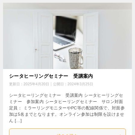
シータヒーリングセミナー 受講案内
更新日：
2025年4月20日
公開日：
2024年3月25日
シータヒーリングセミナー 受講案内 シータヒーリングセ
ミナー 参加案内 シータヒーリングセミナー サロン対面
定員： ミラーリングモニターやPC等の配線関係で、対面参
加は5名までとなります。オンライン参加は制限を設けませ
ん […]