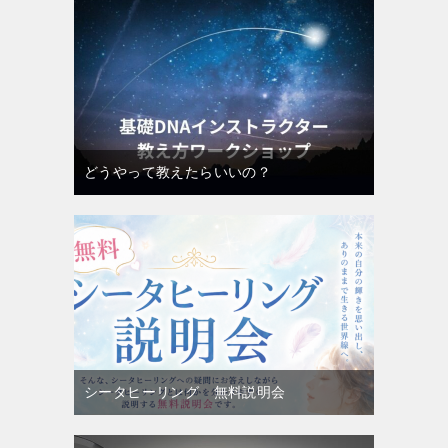
どうやって教えたらいいの？
シータヒーリング 無料説明会