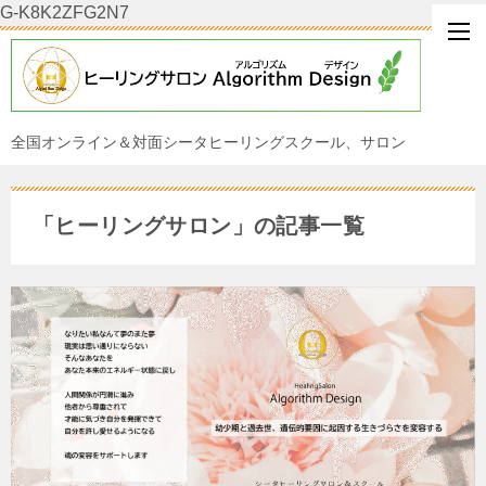
G-K8K2ZFG2N7
全国オンライン＆対面シータヒーリングスクール、サロン
「ヒーリングサロン」の記事一覧