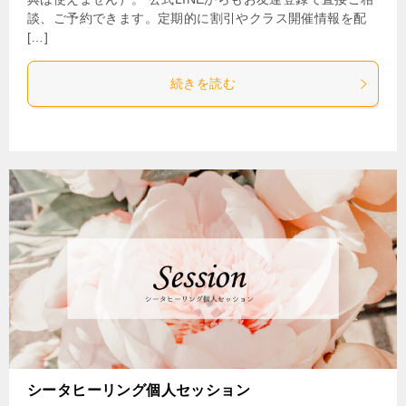
談、ご予約できます。定期的に割引やクラス開催情報を配
[…]
続きを読む
シータヒーリング個人セッション