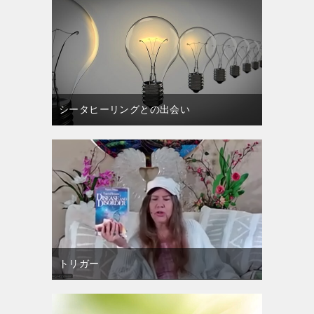
シータヒーリングとの出会い
トリガー