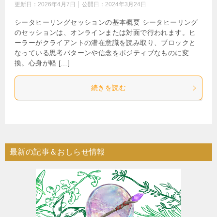
更新日：
2026年4月7日
公開日：
2024年3月24日
シータヒーリングセッションの基本概要 シータヒーリング
のセッションは、オンラインまたは対面で行われます。ヒ
ーラーがクライアントの潜在意識を読み取り、ブロックと
なっている思考パターンや信念をポジティブなものに変
換。心身が軽 […]
続きを読む
最新の記事＆おしらせ情報