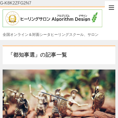
G-K8K2ZFG2N7
全国オンライン＆対面シータヒーリングスクール、サロン
「都知事選」の記事一覧