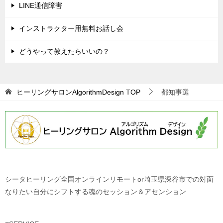
LINE通信障害
インストラクター用無料お話し会
どうやって教えたらいいの？
ヒーリングサロンAlgorithmDesign
TOP
都知事選
シータヒーリング全国オンラインリモートor埼玉県深谷市での対面
なりたい自分にシフトする魂のセッション＆アセンション