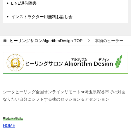
LINE通信障害
インストラクター用無料お話し会
ヒーリングサロンAlgorithmDesign
TOP
本物のヒーラー
シータヒーリング全国オンラインリモートor埼玉県深谷市での対面
なりたい自分にシフトする魂のセッション＆アセンション
■
SERVICE
HOME