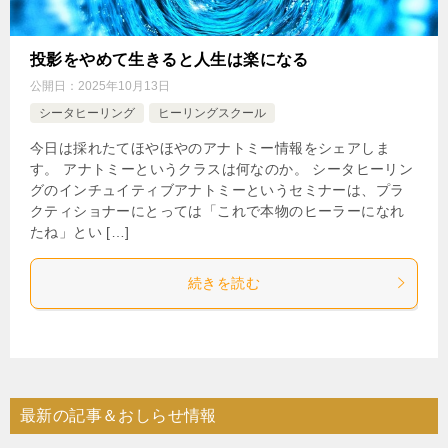
投影をやめて生きると人生は楽になる
公開日：
2025年10月13日
シータヒーリング
ヒーリングスクール
今日は採れたてほやほやのアナトミー情報をシェアしま
す。 アナトミーというクラスは何なのか。 シータヒーリン
グのインチュイティブアナトミーというセミナーは、プラ
クティショナーにとっては「これで本物のヒーラーになれ
たね」とい […]
続きを読む
最新の記事＆おしらせ情報