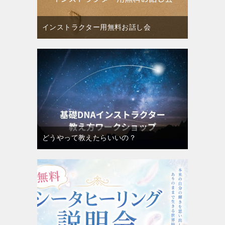
インストラクター用無料お話し会
どうやって教えたらいいの？