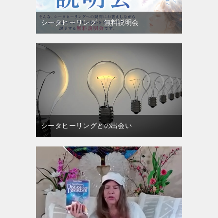
シータヒーリング 無料説明会
シータヒーリングとの出会い