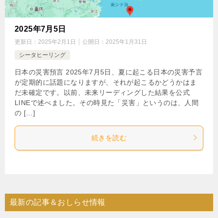
2025年7月5日
更新日：
2025年2月1日
公開日：
2025年1月31日
シータヒーリング
日本の災害預言 2025年7月5日、夏に起こる日本の災害予言
が定期的に話題になりますが、それが起こるかどうかはま
だ未確定です。以前、未来リーディングした結果を公式
LINEで述べました。その時見た「災害」というのは、人間
の […]
続きを読む
最新の記事＆おしらせ情報