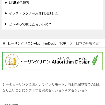
LINE通信障害
インストラクター用無料お話し会
どうやって教えたらいいの？
ヒーリングサロンAlgorithmDesign
TOP
日本の災害預言
シータヒーリング全国オンラインリモートor埼玉県深谷市での対面
なりたい自分にシフトする魂のセッション＆アセンション