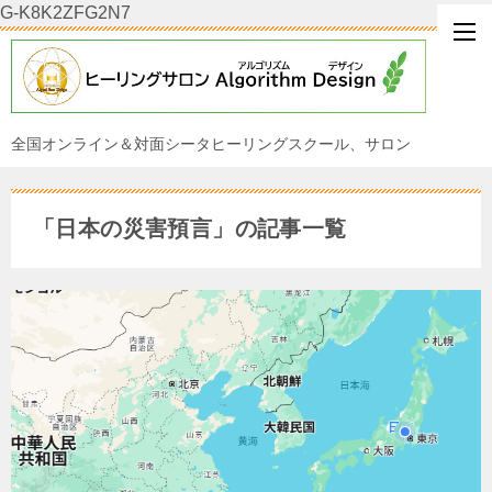
G-K8K2ZFG2N7
全国オンライン＆対面シータヒーリングスクール、サロン
「日本の災害預言」の記事一覧