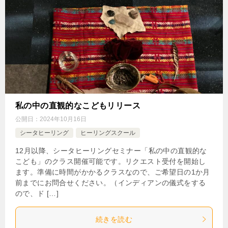
私の中の直観的なこどもリリース
公開日：
2024年10月16日
シータヒーリング
ヒーリングスクール
12月以降、シータヒーリングセミナー「私の中の直観的な
こども」のクラス開催可能です。リクエスト受付を開始し
ます。準備に時間がかかるクラスなので、ご希望日の1か月
前までにお問合せください。（インディアンの儀式をする
ので、ド […]
続きを読む