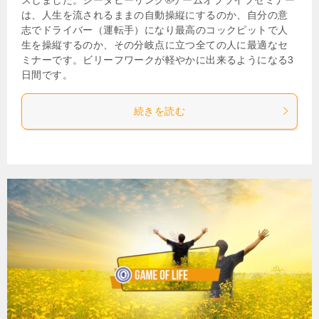
は、人生を流されるままの自動操縦にするのか、自分の意
志でドライバー（運転手）になり最高のコックピットで人
生を操縦するのか、その分岐点に立つ全ての人に最適なセ
ミナーです。ビリーフワークが軽やかに出来るようになる3
日間です。
続きを読む