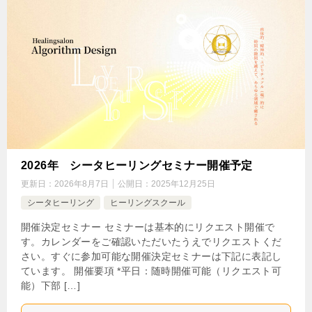
2026年 シータヒーリングセミナー開催予定
更新日：
2026年8月7日
公開日：
2025年12月25日
シータヒーリング
ヒーリングスクール
開催決定セミナー セミナーは基本的にリクエスト開催で
す。カレンダーをご確認いただいたうえでリクエストくだ
さい。すぐに参加可能な開催決定セミナーは下記に表記し
ています。 開催要項 *平日：随時開催可能（リクエスト可
能）下部 […]