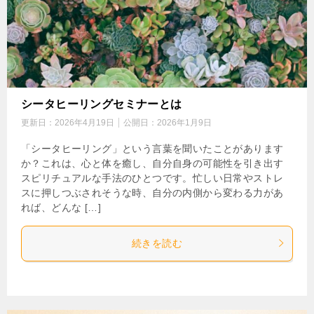
シータヒーリングセミナーとは
更新日：
2026年4月19日
公開日：
2026年1月9日
「シータヒーリング」という言葉を聞いたことがあります
か？これは、心と体を癒し、自分自身の可能性を引き出す
スピリチュアルな手法のひとつです。忙しい日常やストレ
スに押しつぶされそうな時、自分の内側から変わる力があ
れば、どんな […]
続きを読む