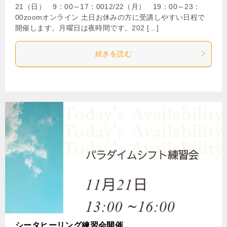
21（日） 9：00～17：0012/22（月） 19：00～23：
00zoomオンライン 土日お休みの方に受講しやすい日程で
開催します。月曜日は夜時間です。202 […]
続きを読む
シータヒーリング練習会開催