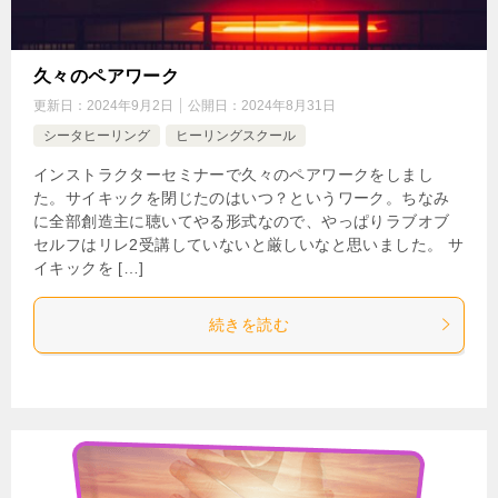
久々のペアワーク
更新日：
2024年9月2日
公開日：
2024年8月31日
シータヒーリング
ヒーリングスクール
インストラクターセミナーで久々のペアワークをしまし
た。サイキックを閉じたのはいつ？というワーク。ちなみ
に全部創造主に聴いてやる形式なので、やっぱりラブオブ
セルフはリレ2受講していないと厳しいなと思いました。 サ
イキックを […]
続きを読む