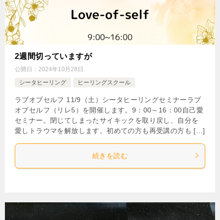
2週間切っていますが
公開日：
2024年10月28日
シータヒーリング
ヒーリングスクール
ラブオブセルフ 11/9（土）シータヒーリングセミナーラブ
オブセルフ（リレ5）を開催します。9：00～16：00自己愛
セミナー。閉じてしまったサイキックを取り戻し、自分を
愛しトラウマを解放します。初めての方も再受講の方も […]
続きを読む