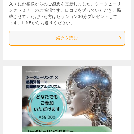
久々にお客様からのご感想を更新しました。シータヒーリ
ングセミナーのご感想です。口コミを送っていただき、掲
載させていただいた方はセッション30分プレゼントしてい
ます。LINEからお送りください。
続きを読む