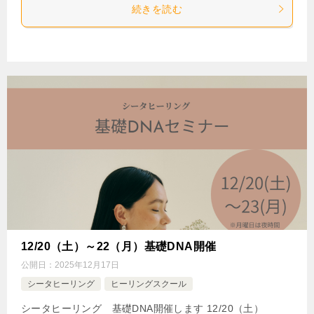
続きを読む
12/20（土）～22（月）基礎DNA開催
公開日：
2025年12月17日
シータヒーリング
ヒーリングスクール
シータヒーリング 基礎DNA開催します 12/20（土）