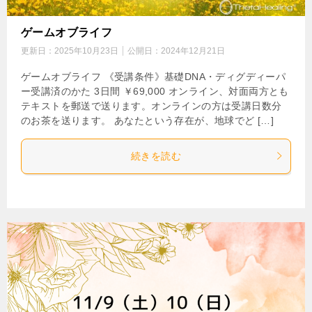
ゲームオブライフ
更新日：
2025年10月23日
公開日：
2024年12月21日
ゲームオブライフ 《受講条件》基礎DNA・ディグディーパ
ー受講済のかた 3日間 ￥69,000 オンライン、対面両方とも
テキストを郵送で送ります。オンラインの方は受講日数分
のお茶を送ります。 あなたという存在が、地球でど […]
続きを読む