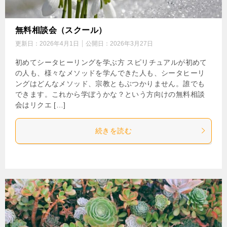
無料相談会（スクール）
更新日：
2026年4月1日
公開日：
2026年3月27日
初めてシータヒーリングを学ぶ方 スピリチュアルが初めて
の人も、様々なメソッドを学んできた人も、シータヒーリ
ングはどんなメソッド、宗教ともぶつかりません。誰でも
できます。これから学ぼうかな？という方向けの無料相談
会はリクエ […]
続きを読む