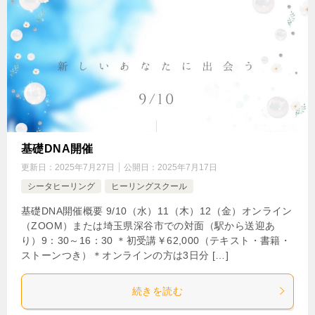
基礎DNA開催
更新日：
2025年7月27日
公開日：
2025年7月17日
シータヒーリング
ヒーリングスクール
基礎DNA開催概要 9/10（水）11（木）12（金）オンライン
（ZOOM）または埼玉県深谷市での対面（駅から送迎あ
り）9：30～16：30 ＊初受講￥62,000（テキスト・書籍・
ストーンつき）＊オンラインの方は3日分 […]
続きを読む