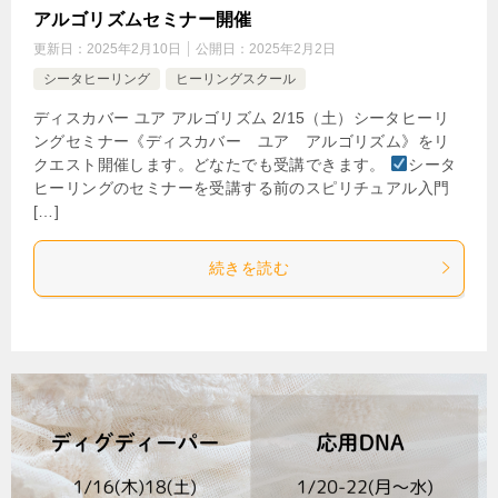
アルゴリズムセミナー開催
更新日：
2025年2月10日
公開日：
2025年2月2日
シータヒーリング
ヒーリングスクール
ディスカバー ユア アルゴリズム 2/15（土）シータヒーリ
ングセミナー《ディスカバー ユア アルゴリズム》をリ
クエスト開催します。どなたでも受講できます。
シータ
ヒーリングのセミナーを受講する前のスピリチュアル入門
[…]
続きを読む