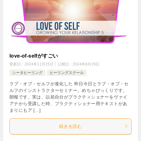
love-of-selfがすごい
更新日：
2024年11月25日
公開日：
2024年8月29日
シータヒーリング
ヒーリングスクール
ラブ・オブ・セルフが進化した 昨日今日とラブ・オブ・セ
ルフのインストラクターセミナー。めちゃびっくりです。
朗報です。実は、以前自分がプラクティショナーをヴァイ
アナから受講した時、プラクティショナー用テキストがあ
まりにもア […]
続きを読む