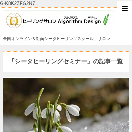
G-K8K2ZFG2N7
全国オンライン＆対面シータヒーリングスクール、サロン
「シータヒーリングセミナー」の記事一覧