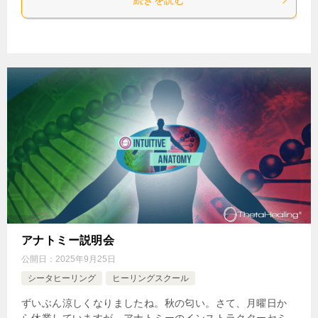
アナトミー説明会
公開日：
2025年9月25日
シータヒーリング
ヒーリングスクール
ずいぶん涼しくなりましたね。秋の匂い。さて、月曜日か
ら休業していますが、アナトミーのインストラクターセミ