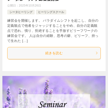
公開日：
2025年10月26日
シータヒーリング
ヒーリングスクール
練習会を開催します。 パラダイムシフトを起こし、自分の
定義観点で他者をジャッジすることをやめ、自分の定義観
点で恐れ、憤り、拒絶することを手放すビリーフワークの
練習会です。 人は自分の経験、思考の癖、ビリーフ、持っ
て生れた […]
続きを読む