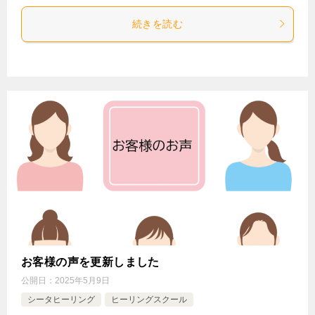
続きを読む
お客様の声を更新しました
公開日：
2025年5月9日
シータヒーリング
ヒーリングスクール