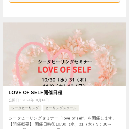
LOVE OF SELF開催日程
公開日：
2024年10月14日
シータヒーリング
ヒーリングスクール
シータヒーリングセミナー「love of self」を開催します。
【開催概要】 開催日時①10/30（水）31（木）9：30～