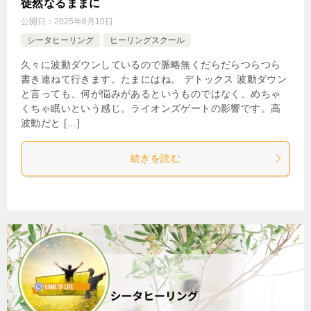
徒然なるままに
公開日：
2025年8月10日
シータヒーリング
ヒーリングスクール
久々に波動ダウンしているので脈略無くだらだらつらつら
書き連ねて行きます。たまにはね。 デトックス 波動ダウン
と言っても、何が悩みがあるというものではなく、めちゃ
くちゃ眠いという感じ。ライオンズゲートの影響です。高
波動だと […]
続きを読む