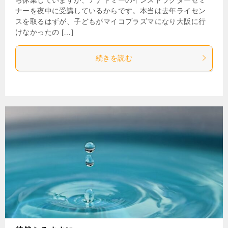
ナーを夜中に受講しているからです。本当は去年ライセン
スを取るはずが、子どもがマイコプラズマになり大阪に行
けなかったの […]
続きを読む