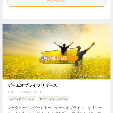
ゲームオブライフリリース
公開日：
2024年12月21日
シータヒーリング
ヒーリングスクール
シータヒーリングセミナー「ゲームオブライフ」をリリー
スしました。シータヒーリング®ゲームオブライフセミナー