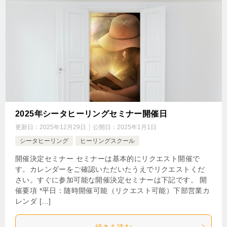
2025年シータヒーリングセミナー開催日
更新日：
2025年12月29日
公開日：
2025年1月1日
シータヒーリング
ヒーリングスクール
開催決定セミナー セミナーは基本的にリクエスト開催で
す。カレンダーをご確認いただいたうえでリクエストくだ
さい。すぐに参加可能な開催決定セミナーは下記です。 開
催要項 *平日：随時開催可能（リクエスト可能）下部営業カ
レンダ […]
続きを読む