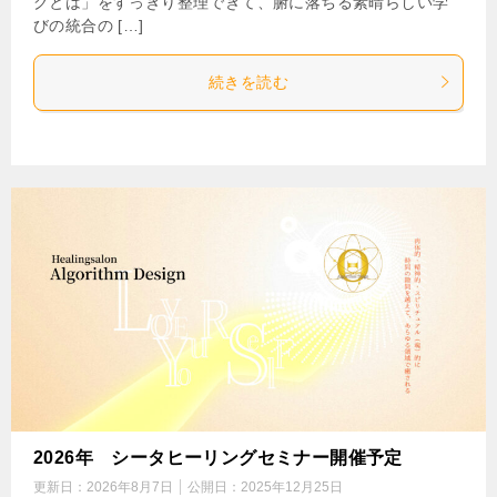
グとは」をすっきり整理できて、腑に落ちる素晴らしい学
びの統合の […]
続きを読む
2026年 シータヒーリングセミナー開催予定
更新日：
2026年8月7日
公開日：
2025年12月25日