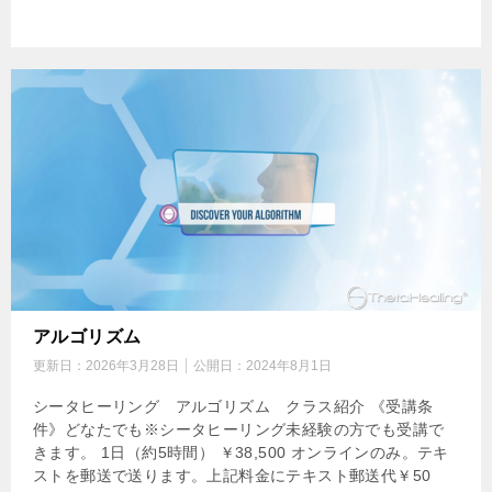
アルゴリズム
更新日：
2026年3月28日
公開日：
2024年8月1日
シータヒーリング アルゴリズム クラス紹介 《受講条
件》どなたでも※シータヒーリング未経験の方でも受講で
きます。 1日（約5時間） ￥38,500 オンラインのみ。テキ
ストを郵送で送ります。上記料金にテキスト郵送代￥50