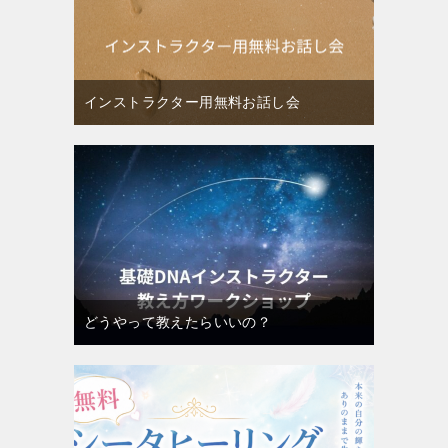
インストラクター用無料お話し会
どうやって教えたらいいの？