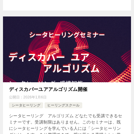
ディスカバーユアアルゴリズム開催
公開日：
2026年1月6日
シータヒーリング
ヒーリングスクール
シータヒーリング アルゴリズム どなたでも受講できるセ
ミナーです。受講制限はありません。このセミナーは、既
にシータヒーリングを学んでいる人には「シータヒーリン