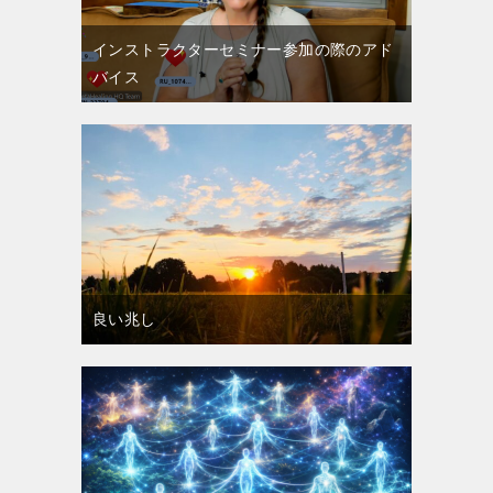
インストラクターセミナー参加の際のアド
バイス
良い兆し