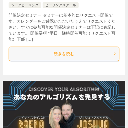
シータヒーリング
ヒーリングスクール
開催決定セミナー セミナーは基本的にリクエスト開催で
す。カレンダーをご確認いただいたうえでリクエストくだ
さい。すぐに参加可能な開催決定セミナーは下記に表記し
ています。 開催要項 *平日：随時開催可能（リクエスト可
能）下部 […]
続きを読む