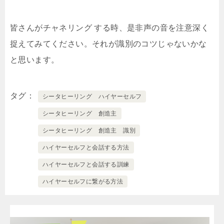
皆さんがチャネリング する時、是非声の音を注意深く
捉えてみてください。それが識別のコツじゃないかな
と思います。
タグ
シータヒーリング ハイヤーセルフ
シータヒーリング 創造主
シータヒーリング 創造主 識別
ハイヤーセルフと会話する方法
ハイヤーセルフと会話する訓練
ハイヤーセルフに繋がる方法