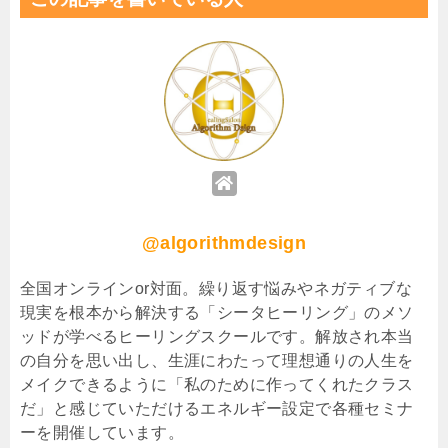
@algorithmdesign
全国オンラインor対面。繰り返す悩みやネガティブな
現実を根本から解決する「シータヒーリング」のメソ
ッドが学べるヒーリングスクールです。解放され本当
の自分を思い出し、生涯にわたって理想通りの人生を
メイクできるように「私のために作ってくれたクラス
だ」と感じていただけるエネルギー設定で各種セミナ
ーを開催しています。