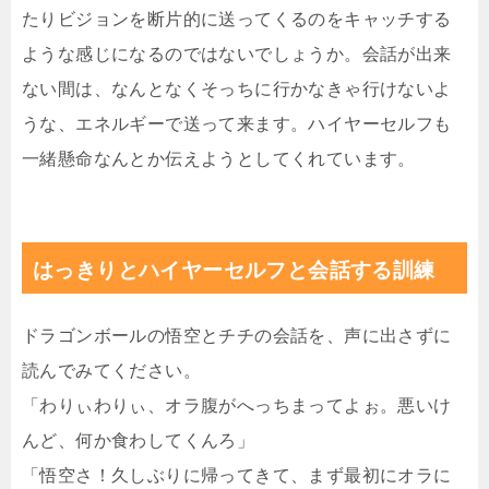
たりビジョンを断片的に送ってくるのをキャッチする
ような感じになるのではないでしょうか。会話が出来
ない間は、なんとなくそっちに行かなきゃ行けないよ
うな、エネルギーで送って来ます。ハイヤーセルフも
一緒懸命なんとか伝えようとしてくれています。
はっきりとハイヤーセルフと会話する訓練
ドラゴンボールの悟空とチチの会話を、声に出さずに
読んでみてください。
「わりぃわりぃ、オラ腹がへっちまってよぉ。悪いけ
んど、何か食わしてくんろ」
「悟空さ！久しぶりに帰ってきて、まず最初にオラに