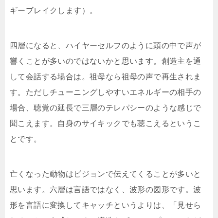
ギーブレイクします）。
四層になると、ハイヤーセルフのように頭の中で声が
響くことが多いのではないかと思います。創造主を通
して会話する場合は。祖母なら祖母の声で再生されま
す。ただしチューニングしやすいエネルギーの相手の
場合、聴覚の延長で三層のテレパシーのような感じで
聞こえます。自身のサイキックでも聴こえるというこ
とです。
亡くなった動物はビジョンで伝えてくることが多いと
思います。六層は言語ではなく、波形の図形です。波
形を言語に変換してキャッチというよりは、「見せら