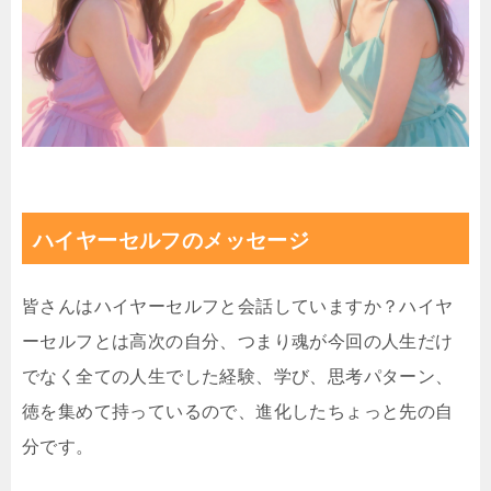
ハイヤーセルフのメッセージ
皆さんはハイヤーセルフと会話していますか？ハイヤ
ーセルフとは高次の自分、つまり魂が今回の人生だけ
でなく全ての人生でした経験、学び、思考パターン、
徳を集めて持っているので、進化したちょっと先の自
分です。