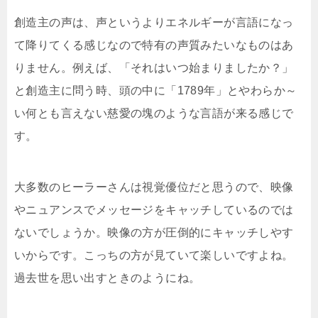
創造主の声は、声というよりエネルギーが言語になっ
て降りてくる感じなので特有の声質みたいなものはあ
りません。例えば、「それはいつ始まりましたか？」
と創造主に問う時、頭の中に「1789年」とやわらか～
い何とも言えない慈愛の塊のような言語が来る感じで
す。
大多数のヒーラーさんは視覚優位だと思うので、映像
やニュアンスでメッセージをキャッチしているのでは
ないでしょうか。映像の方が圧倒的にキャッチしやす
いからです。こっちの方が見ていて楽しいですよね。
過去世を思い出すときのようにね。