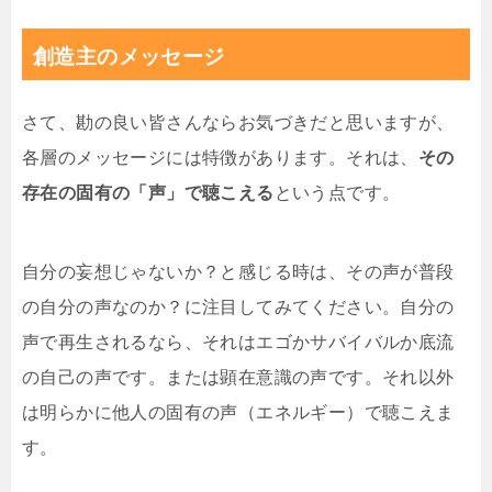
創造主のメッセージ
さて、勘の良い皆さんならお気づきだと思いますが、
各層のメッセージには特徴があります。それは、
その
存在の固有の「声」で聴こえる
という点です。
自分の妄想じゃないか？と感じる時は、その声が普段
の自分の声なのか？に注目してみてください。自分の
声で再生されるなら、それはエゴかサバイバルか底流
の自己の声です。または顕在意識の声です。それ以外
は明らかに他人の固有の声（エネルギー）で聴こえま
す。