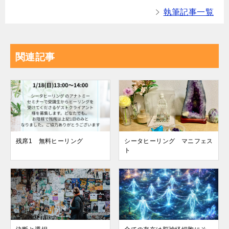
執筆記事一覧
関連記事
残席1 無料ヒーリング
シータヒーリング マニフェス
ト