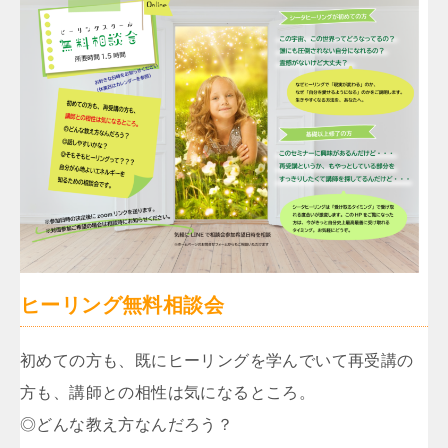
ヒーリング無料相談会
初めての方も、既にヒーリングを学んでいて再受講の
方も、講師との相性は気になるところ。
◎どんな教え方なんだろう？