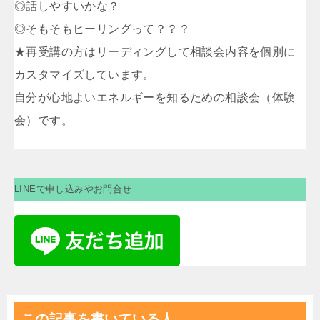
◎話しやすいかな？
◎そもそもヒーリングって？？？
★再受講の方はリーディングして相談会内容を個別に
カスタマイズしています。
自分が心地よいエネルギーを知るための相談会（体験
会）です。
LINEで申し込みやお問合せ
この記事を書いている人