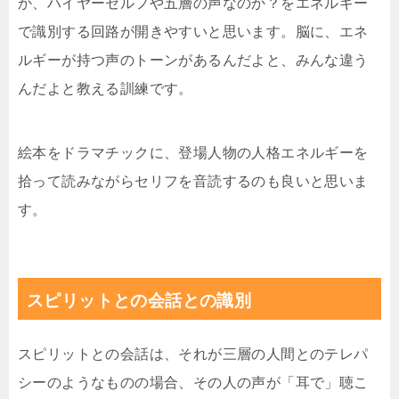
か、ハイヤーセルフや五層の声なのか？をエネルギー
で識別する回路が開きやすいと思います。脳に、エネ
ルギーが持つ声のトーンがあるんだよと、みんな違う
んだよと教える訓練です。
絵本をドラマチックに、登場人物の人格エネルギーを
拾って読みながらセリフを音読するのも良いと思いま
す。
スピリットとの会話との識別
スピリットとの会話は、それが三層の人間とのテレパ
シーのようなものの場合、その人の声が「耳で」聴こ