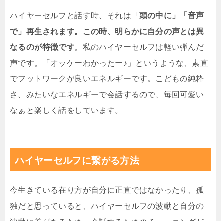
ハイヤーセルフと話す時、それは「
頭の中に」「音声
で」再生されます。この時、明らかに自分の声とは異
なるのが特徴です
。私のハイヤーセルフは軽い弾んだ
声です。「オッケーわかったー♪」というような、素直
でフットワークが良いエネルギーです。こどもの純粋
さ、みたいなエネルギーで会話するので、毎回可愛い
なぁと楽しく話をしています。
ハイヤーセルフに繋がる方法
今生きている在り方が自分に正直ではなかったり、孤
独だと思っていると、ハイヤーセルフの波動と自分の