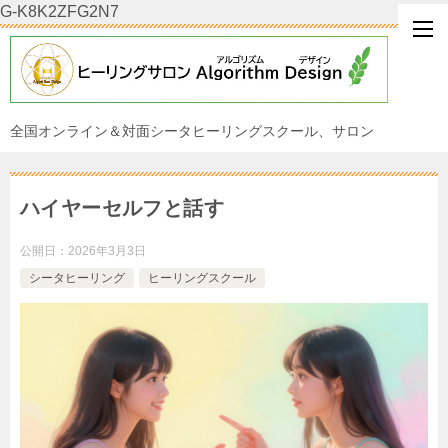
G-K8K2ZFG2N7
全国オンライン＆対面シータヒーリングスクール、サロン
ハイヤーセルフと話す
公開日：
2026年3月3日
シータヒーリング
ヒーリングスクール