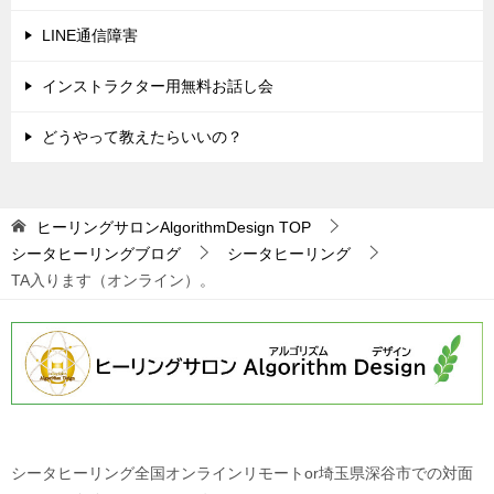
ー
シ
LINE通信障害
ョ
インストラクター用無料お話し会
ン
どうやって教えたらいいの？
ヒーリングサロンAlgorithmDesign
TOP
シータヒーリングブログ
シータヒーリング
TA入ります（オンライン）。
シータヒーリング全国オンラインリモートor埼玉県深谷市での対面