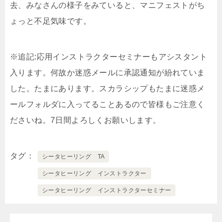
去、みなさんの様子をみていると、マニフェストがち
ょっと不足気味です。
※追記:応用インストラクターセミナーもアシスタント
入ります。何故か迷惑メールに承認通知が紛れていま
した。たまにあります。スカラシップもたまに迷惑メ
ールフォルダに入ってることあるので皆様もご注意く
ださいね。7日間よろしくお願いします。
タグ
シータヒーリング TA
シータヒーリング インストラクター
シータヒーリング インストラクターセミナー