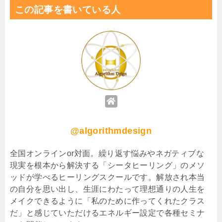
この記事を書いている人
@algorithmdesign
全国オンラインor対面。繰り返す悩みやネガティブな
現実を根本から解決する「シータヒーリング」のメソ
ッドが学べるヒーリングスクールです。解放され本当
の自分を思い出し、生涯にわたって理想通りの人生を
メイクできるように「私のために作ってくれたクラス
だ」と感じていただけるエネルギー設定で各種セミナ