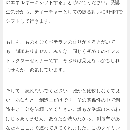
のエネルギーにシフトする」と呟いてください。受講
生気分から、ティーチャーとしての振る舞いに4日間で
シフトして行きます。
もしも、ものすごくベテランの香りがする方がいて
も、問題ありません。みんな、同じく初めてのインス
トラクターセミナーです。そぶりは見えないかもしれ
ませんが、緊張しています。
そして、忘れないでください。誰かと比較しなくて良
い。あなたと、創造主だけです。その関係性の中で創
造主と自分を信頼してください。誰もが受講出来るわ
けじゃありません。あなたが決めたから、創造主があ
なたをここまで連れてきてくれました。このタイミン