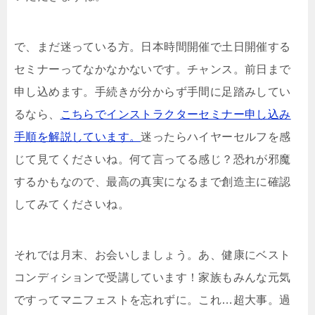
で、まだ迷っている方。日本時間開催で土日開催する
セミナーってなかなかないです。チャンス。前日まで
申し込めます。手続きが分からず手間に足踏みしてい
るなら、
こちらでインストラクターセミナー申し込み
手順を解説しています。
迷ったらハイヤーセルフを感
じて見てくださいね。何て言ってる感じ？恐れが邪魔
するかもなので、最高の真実になるまで創造主に確認
してみてくださいね。
それでは月末、お会いしましょう。あ、健康にベスト
コンディションで受講しています！家族もみんな元気
ですってマニフェストを忘れずに。これ…超大事。過