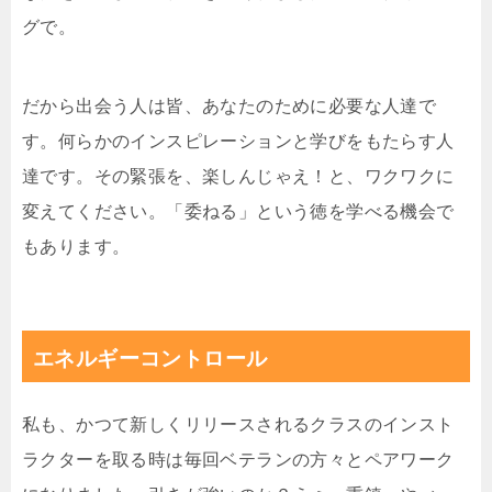
グで。
だから出会う人は皆、あなたのために必要な人達で
す。何らかのインスピレーションと学びをもたらす人
達です。その緊張を、楽しんじゃえ！と、ワクワクに
変えてください。「委ねる」という徳を学べる機会で
もあります。
エネルギーコントロール
私も、かつて新しくリリースされるクラスのインスト
ラクターを取る時は毎回ベテランの方々とペアワーク