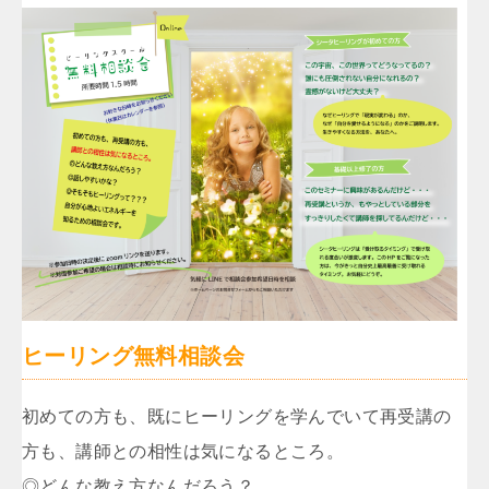
ヒーリング無料相談会
初めての方も、既にヒーリングを学んでいて再受講の
方も、講師との相性は気になるところ。
◎どんな教え方なんだろう？