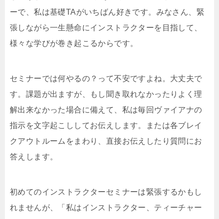
ーで、私は基礎TAがいちばん好きです。みなさん、緊
張しながら一生懸命にインストラクターを目指して、
様々な学びが巻き起こるからです。
セミナーでは何やるの？って不安ですよね。大丈夫で
す。課題が出ますが、もし聞き取れなかったりよく理
解出来なかった場合に備えて、私は毎回ヴァイアナの
指示を文字起こししてお伝えします。または各ブレイ
クアウトルームをまわり、直接お伝えしたり質問にお
答えします。
初めてのインストラクターセミナーは緊張するかもし
れませんが、「私はインストラクター、ティーチャー