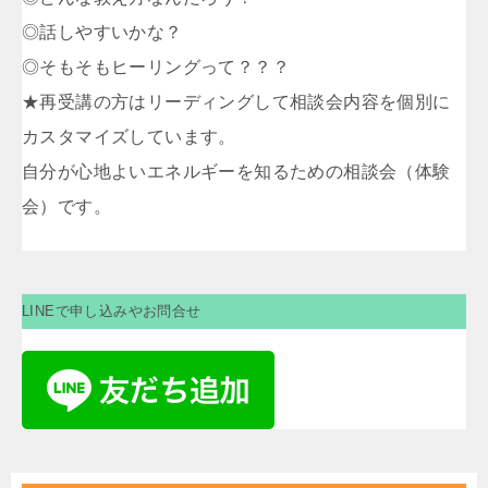
◎話しやすいかな？
◎そもそもヒーリングって？？？
★再受講の方はリーディングして相談会内容を個別に
カスタマイズしています。
自分が心地よいエネルギーを知るための相談会（体験
会）です。
LINEで申し込みやお問合せ