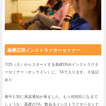
基礎応用インストラクターセミナー
7/25（土）からスタートする基礎DNAインストラクタ
ーセミナー（オンライン）に、TAで入ります。※追記
あり
夜中1:30に承認通知が来ました。もう何回目になるで
しょうか。基礎のTA。数あるインストラクターセミナ