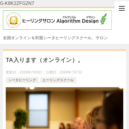
G-K8K2ZFG2N7
全国オンライン＆対面シータヒーリングスクール、サロン
TA入ります（オンライン）。
更新日：
2026年7月9日
公開日：
2026年7月7日
シータヒーリング
ヒーリングスクール