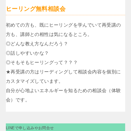
ヒーリング無料相談会
初めての方も、既にヒーリングを学んでいて再受講の
方も、講師との相性は気になるところ。
◎どんな教え方なんだろう？
◎話しやすいかな？
◎そもそもヒーリングって？？？
★再受講の方はリーディングして相談会内容を個別に
カスタマイズしています。
自分が心地よいエネルギーを知るための相談会（体験
会）です。
LINEで申し込みやお問合せ