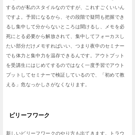
するのが私のスタイルなのですが、これすごくいいん
ですよ。予習になるから、その段階で疑問も把握でき
るし集中して分からないところは聞けるし、メモを必
死にとる必要から解放されて、集中してフォーカスし
たい部分だけメモすればいい、つまり夜中のセミナー
でも体力と集中力を温存できるんです。アウトプット
を受講生にはじめてするのではなく一度予習でアウト
プットしてセミナーで検証しているので、「初めて教
える」危なっかしさがなくなります。
ビリーフワーク
新しいビリーフワークのやり方も出てきます。トラウ