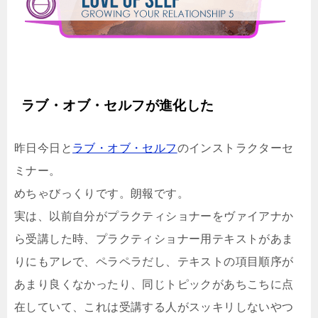
ラブ・オブ・セルフが進化した
昨日今日と
ラブ・オブ・セルフ
のインストラクターセ
ミナー。
めちゃびっくりです。朗報です。
実は、以前自分がプラクティショナーをヴァイアナか
ら受講した時、プラクティショナー用テキストがあま
りにもアレで、ペラペラだし、テキストの項目順序が
あまり良くなかったり、同じトピックがあちこちに点
在していて、これは受講する人がスッキリしないやつ