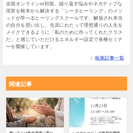
全国オンラインor対面。繰り返す悩みやネガティブな
現実を根本から解決する「シータヒーリング」のメソ
ッドが学べるヒーリングスクールです。解放され本当
の自分を思い出し、生涯にわたって理想通りの人生を
メイクできるように「私のために作ってくれたクラス
だ」と感じていただけるエネルギー設定で各種セミナ
ーを開催しています。
執筆記事一覧
関連記事