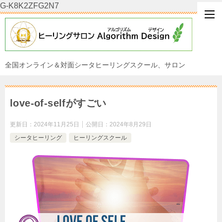
G-K8K2ZFG2N7
全国オンライン＆対面シータヒーリングスクール、サロン
love-of-selfがすごい
更新日：
2024年11月25日
公開日：
2024年8月29日
シータヒーリング
ヒーリングスクール