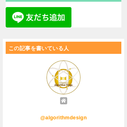
この記事を書いている人
@algorithmdesign