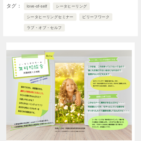
タグ
love-of-self
シータヒーリング
シータヒーリングセミナー
ビリーフワーク
ラブ・オブ・セルフ