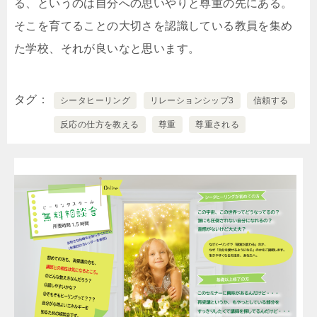
る、というのは自分への思いやりと尊重の先にある。
そこを育てることの大切さを認識している教員を集め
た学校、それが良いなと思います。
タグ
シータヒーリング
リレーションシップ3
信頼する
反応の仕方を教える
尊重
尊重される