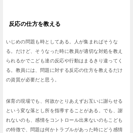
反応の仕方を教える
いじめの問題も時としてある。人が集まればそうな
る。だけど、そうなった時に教員が適切な対処を教え
られるかでこども達の反応や行動はまるきり違ってく
る。教員には、問題に対する反応の仕方を教えるだけ
の資質が必要だと思う。
保育の現場でも、何故かとりあえずお互いに謝らせる
という変な落とし所を指導することがある。でも、謝
れないのも、感情をコントロール出来ないのもこども
の特徴で、問題は何かトラブルがあった時にどう感情