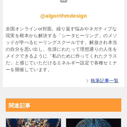
@algorithmdesign
全国オンラインor対面。繰り返す悩みやネガティブな
現実を根本から解決する「シータヒーリング」のメソ
ッドが学べるヒーリングスクールです。解放され本当
の自分を思い出し、生涯にわたって理想通りの人生を
メイクできるように「私のために作ってくれたクラス
だ」と感じていただけるエネルギー設定で各種セミナ
ーを開催しています。
執筆記事一覧
関連記事