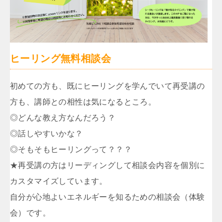
ヒーリング無料相談会
初めての方も、既にヒーリングを学んでいて再受講の
方も、講師との相性は気になるところ。
◎どんな教え方なんだろう？
◎話しやすいかな？
◎そもそもヒーリングって？？？
★再受講の方はリーディングして相談会内容を個別に
カスタマイズしています。
自分が心地よいエネルギーを知るための相談会（体験
会）です。