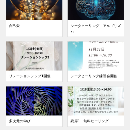
自己愛
シータヒーリング アルゴリズ
ム
リレーションシップ1開催
シータヒーリング練習会開催
多次元の学び
残席1 無料ヒーリング