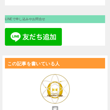
LINEで申し込みやお問合せ
この記事を書いている人