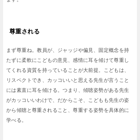
尊重される
まず尊重ね。教員が、ジャッジや偏見、固定概念を持
たずに柔軟にこどもの意見、感情に耳を傾けて尊重し
てくれる資質を持っていることが大前提。こどもは、
リスペクトでき、カッコいいと思える先生が言うこと
には素直に耳を傾ける。つまり、傾聴姿勢がある先生
がカッコいいわけで、だからこそ、こどもも先生の姿
から傾聴と尊重されること、尊重する姿勢を具体的に
学べる。