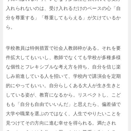
入れられないのは、受け入れるだけのベースの心「自
分を尊重する」「尊重してもらえる」が欠けているか
ら。
学校教員は特例措置で社会人教師枠がある。それを要
件拡大してもいいし、教師でなくても学校が多種多様
な個性とフレキシブルな考え方を持ち、自分を信じ楽
しみ前進している人を招いて、学校内で講演会を定期
的にやってもいい。自分らしくある大人が生き生きと
している姿が、教育になるから。リスペクトし、こど
もも「自分も自由でいいんだ」と思えたら、偏差値で
大学や職業を選ぶのではなく、人生でやりたいことを
見つけてその方向に進む幸せを得られる。満たされ