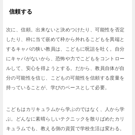
信頼する
次に、信頼。出来ないと決めつけたり、可能性を否定
したり、枠に当て嵌めて枠から外れるこどもを異端と
するキャパの狭い教員は、こどもに呪詛を吐く。自分
にキャパがないから、恐怖や力でこどもをコントロー
ルして、安心を得ようとする。だから、教員自体が自
分の可能性を信じ、こどもの可能性を信頼する度量を
持っていることが、学びのベースとして必要。
こどもはカリキュラムから学ぶのではなく、人から学
ぶ。どんなに素晴らしいテクニックを散りばめたカリ
キュラムでも、教える側の資質で学校生活は変わる。