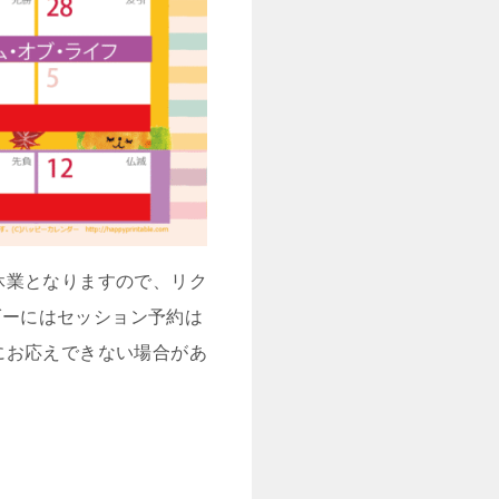
休業となりますので、リク
ダーにはセッション予約は
にお応えできない場合があ