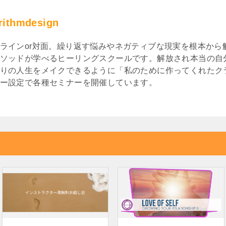
rithmdesign
ラインor対面。繰り返す悩みやネガティブな現実を根本から
ソッドが学べるヒーリングスクールです。解放され本当の自
りの人生をメイクできるように「私のために作ってくれたク
ー設定で各種セミナーを開催しています。