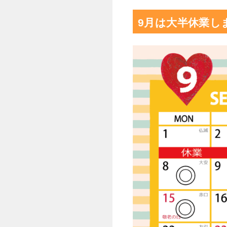
9月は大半休業し