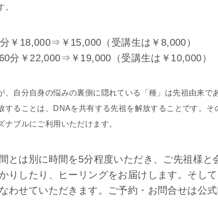
す。
￥18,000⇒￥15,000（受講生は￥8,000）
分￥22,000⇒￥19,000（受講生は￥10,000）
が、自分自身の悩みの裏側に隠れている「種」は先祖由来で
放することは、DNAを共有する先祖を解放することです。そ
ズナブルにご利用いただけます。
間とは別に時間を5分程度いただき、ご先祖様と
かりしたり、ヒーリングをお届けします。そして
なわせていただきます。ご予約・お問合せは公式L