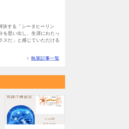
解決する「シータヒーリン
分を思い出し、生涯にわたっ
ラスだ」と感じていただける
執筆記事一覧