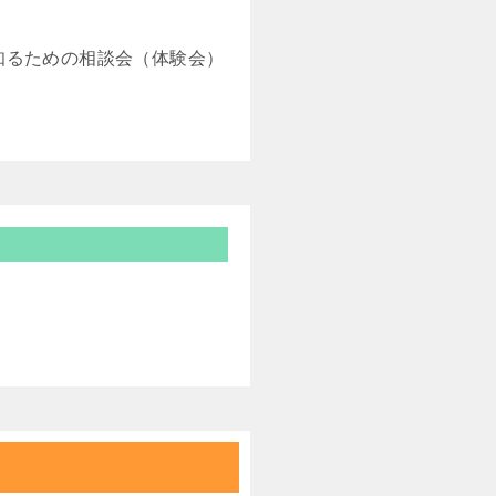
知るための相談会（体験会）