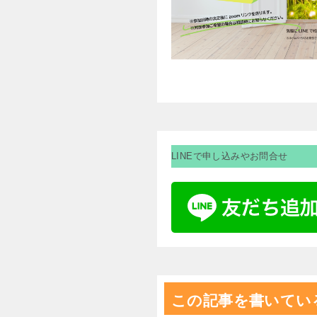
LINEで申し込みやお問合せ
この記事を書いてい