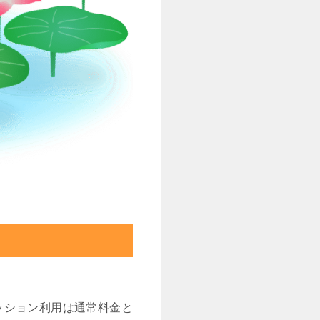
ッション利用は通常料金と