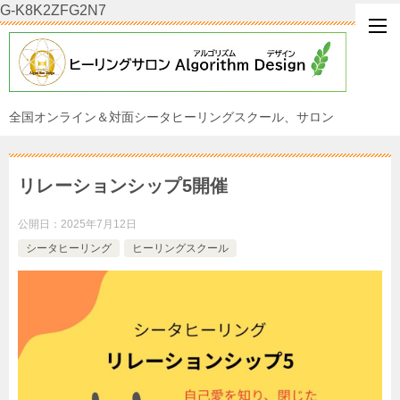
G-K8K2ZFG2N7
全国オンライン＆対面シータヒーリングスクール、サロン
リレーションシップ5開催
公開日：
2025年7月12日
シータヒーリング
ヒーリングスクール