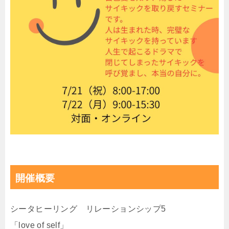
開催概要
シータヒーリング リレーションシップ5
「love of self」