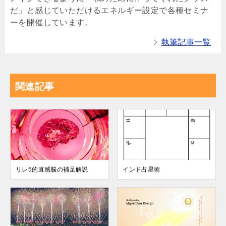
だ」と感じていただけるエネルギー設定で各種セミナ
ーを開催しています。
執筆記事一覧
関連記事
リレ5的直感脳の補足解説
インド占星術