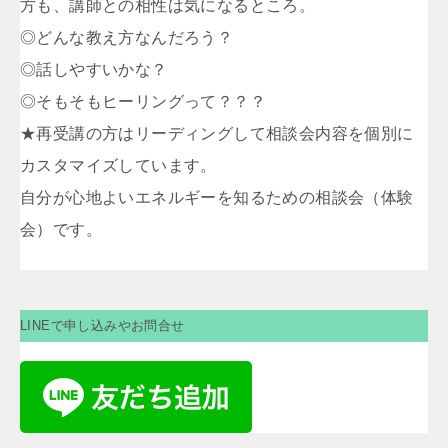
方も、講師との相性は気になるところ。
◎どんな教え方なんだろう？
◎話しやすいかな？
◎そもそもヒーリングって？？？
★再受講の方はリーディングして相談会内容を個別に
カスタマイズしています。
自分が心地よいエネルギーを知るための相談会（体験
会）です。
LINEで申し込みやお問合せ