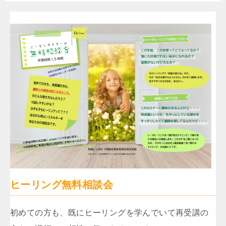
ヒーリング無料相談会
初めての方も、既にヒーリングを学んでいて再受講の