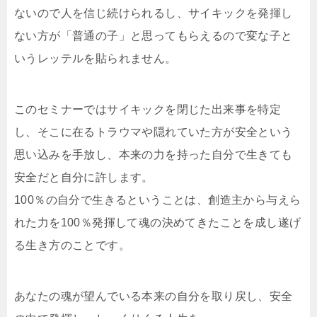
ないので人を信じ続けられるし、サイキックを発揮し
ない方が「普通の子」と思ってもらえるので変な子と
いうレッテルを貼られません。
このセミナーではサイキックを閉じた出来事を特定
し、そこに在るトラウマや隠れていた方が安全という
思い込みを手放し、本来の力を持った自分で生きても
安全だと自分に許します。
100％の自分で生きるということは、創造主から与えら
れた力を100％発揮して魂の決めてきたことを成し遂げ
る生き方のことです。
あなたの魂が望んでいる本来の自分を取り戻し、安全