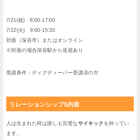
7/21(祝) 8:00-17:00
7/22(火) 9:00-15:30
対面（深谷市）またはオンライン
※対面の場合深谷駅から送迎あり
受講条件：ディグディーパー受講済の方
リレーションシップ5内容
人は生まれた時は誰しも完璧な
サイキック
を持ってい
ます。