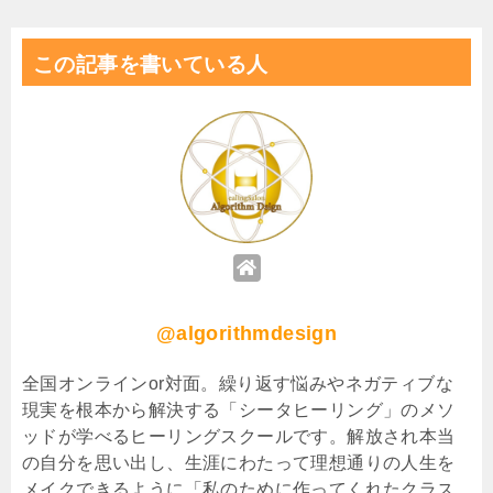
この記事を書いている人
@algorithmdesign
全国オンラインor対面。繰り返す悩みやネガティブな
現実を根本から解決する「シータヒーリング」のメソ
ッドが学べるヒーリングスクールです。解放され本当
の自分を思い出し、生涯にわたって理想通りの人生を
メイクできるように「私のために作ってくれたクラス