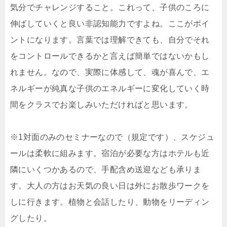
気分でチャレンジすること。これって、子供のころに
伸ばしていくと良い非認知能力ですよね。ここがポイ
ントになります。言葉では理解できても、自分でそれ
をコントロールできるかと言えば簡単ではないかもし
れません。なので、実際に体感して、魂が喜んで、エ
ネルギーが純真な子供のエネルギーに変化していく時
間をクラスでお楽しみいただければと思います。
※1対面のみのセミナーなので（規定です）、スケジュ
ールは柔軟に組みます。宿泊が必要な方はホテルも近
隣にいくつかあるので、手配含め送迎なども承りま
す。大人の方はお天気の良い日は外にお散歩ワークを
しに行きます。植物と会話したり、動物をリーディン
グしたり。