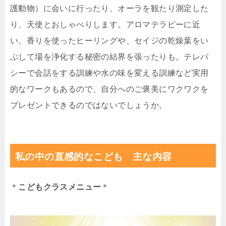
護動物）に会いに行ったり、オーラを観たり測定した
り、天使とおしゃべりします。アロマテラピーに近
い、香りを使ったヒーリングや、セイジの乾燥葉をい
ぶして場を浄化する秘密の結界を張ったりも。テレパ
シーで会話をする訓練や水の味を変える訓練など実用
的なワークもあるので、自分へのご褒美にワクワクを
プレゼントできるのではないでしょうか。
私の中の直感的なこども 主な内容
＊
こどもクラスメニュー
＊