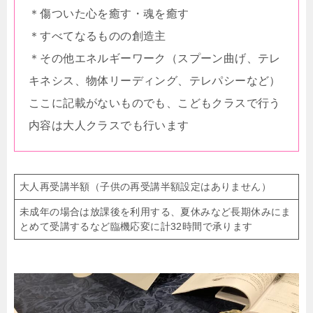
＊傷ついた心を癒す・魂を癒す
＊すべてなるものの創造主
＊その他エネルギーワーク（スプーン曲げ、テレ
キネシス、物体リーディング、テレパシーなど）
ここに記載がないものでも、こどもクラスで行う
内容は大人クラスでも行います
大人再受講半額（子供の再受講半額設定はありません）
未成年の場合は放課後を利用する、夏休みなど長期休みにま
とめて受講するなど臨機応変に計32時間で承ります