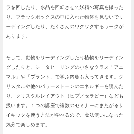
ラを回したり、水晶を回転させて妖精の写真を撮った
り、ブラックボックスの中に入れた物体を見ないでリ
ーディングしたり、たくさんのワクワクするワークが
あります。
そして、動物をリーディングしたり植物をリーディン
グしたりと、シータヒーリングの小さなクラス「アニ
マル」や「プラント」で学ぶ内容も入ってきます。ク
リスタルや他のパワーストーンのエネルギーを読んだ
り、クリスタルレイアウト（ヒプノセラピー）なども
扱います。１つの講座で複数のセミナーにまたがるサ
イキックを使う方法が学べるので、魔法使いになった
気分で楽しめます。