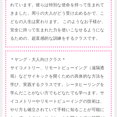
れています。彼らは特別な使命を持って生まれて
きました。周りの大人がどう受け止めるかで、こ
どもの人生は変わります。 このようなお子様が、
安全に持って生まれた力を使いこなせるようにな
るための、超直感的な訓練をするクラスです。
＊ヤング・大人向けクラス＊
サイコメトリー、リモートビューイング（遠隔透
視）などサイキックを開くための具体的な方法を
学び、実践するクラスです。シータヒーリングを
学んだことがない方でもどなたでも学べます。サ
イコメトリーやリモートビューイングの技術は、
やり方も確立されていて手軽に知ることが可能に