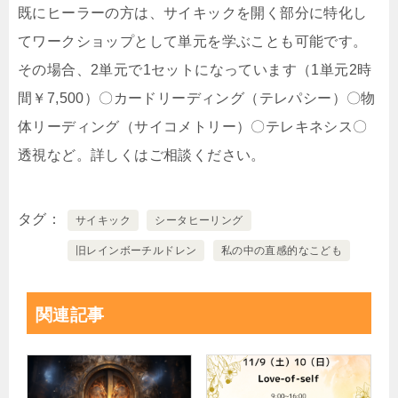
既にヒーラーの方は、サイキックを開く部分に特化し
てワークショップとして単元を学ぶことも可能です。
その場合、2単元で1セットになっています（1単元2時
間￥7,500）〇カードリーディング（テレパシー）〇物
体リーディング（サイコメトリー）〇テレキネシス〇
透視など。詳しくはご相談ください。
タグ
サイキック
シータヒーリング
旧レインボーチルドレン
私の中の直感的なこども
関連記事