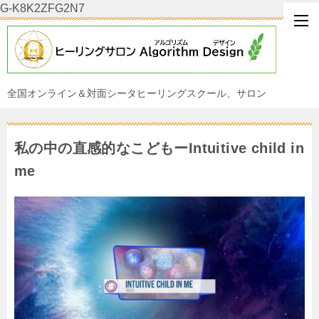
G-K8K2ZFG2N7
全国オンライン＆対面シータヒーリングスクール、サロン
私の中の直感的なこどもーIntuitive child in
me