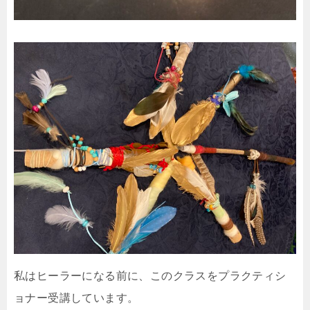
私はヒーラーになる前に、このクラスをプラクティシ
ョナー受講しています。