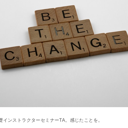
基礎インストラクターセミナーTA。感じたことを。