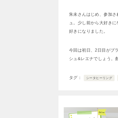
朱未さんはじめ、参加さ
ュ。少し前から大好きに
好きになりました。
今回は初日、2日目がブ
シュ&レエナでしょう。
タグ
シータヒーリング