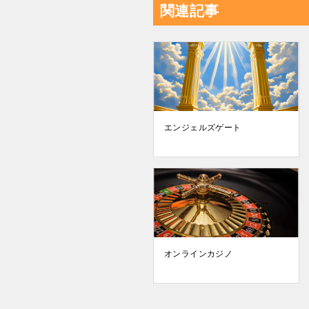
関連記事
エンジェルズゲート
オンラインカジノ