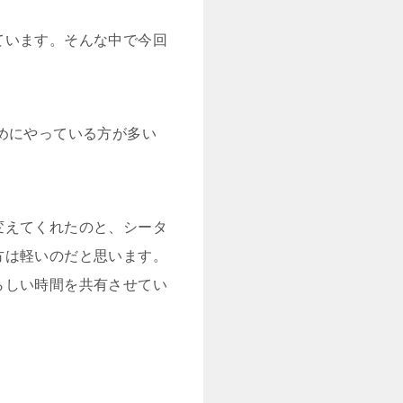
ています。そんな中で今回
めにやっている方が多い
変えてくれたのと、シータ
方は軽いのだと思います。
らしい時間を共有させてい