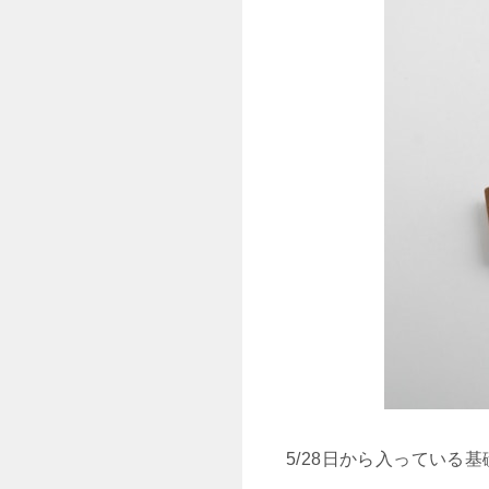
5/28日から入っている