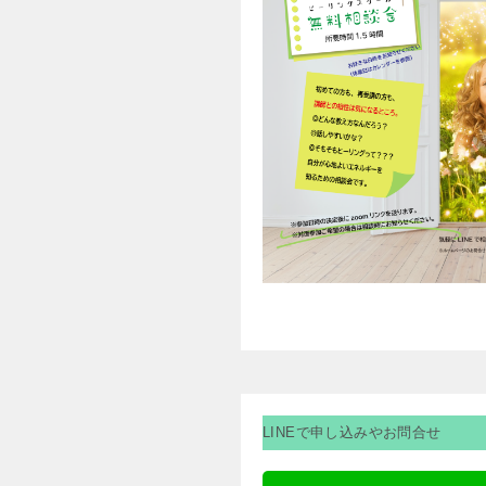
LINEで申し込みやお問合せ