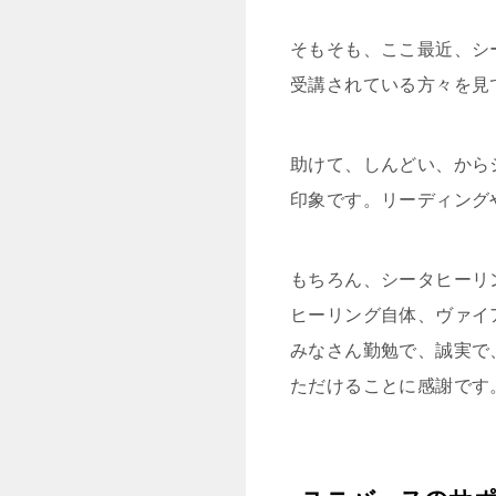
そもそも、ここ最近、シ
受講されている方々を見
助けて、しんどい、から
印象です。リーディング
もちろん、シータヒーリ
ヒーリング自体、ヴァイ
みなさん勤勉で、誠実で
ただけることに感謝です