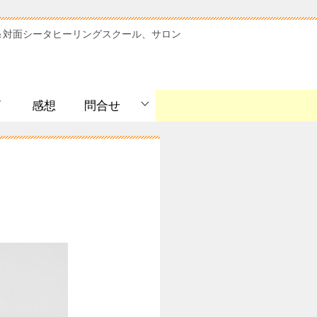
＆対面シータヒーリングスクール、サロン
ﾞ
感想
問合せ