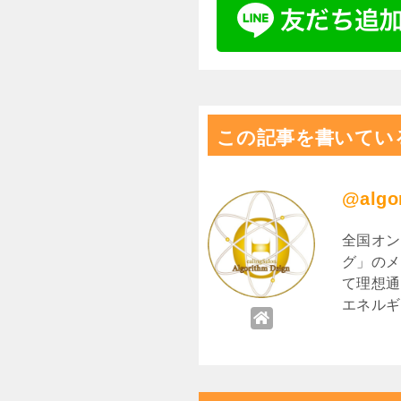
この記事を書いてい
@algo
全国オン
グ」のメ
て理想通
エネルギ