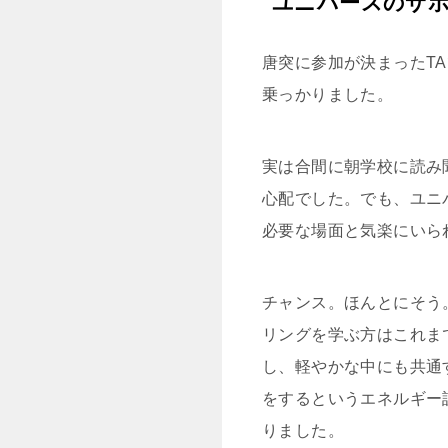
ユニバースのサ
唐突に参加が決まったT
乗っかりました。
実は合間に朝学校に読み
心配でした。でも、ユニ
必要な場面と気楽にいら
チャンス。ほんとにそう
リングを学ぶ方はこれま
し、軽やかな中にも共通
をするというエネルギー
りました。