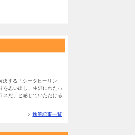
解決する「シータヒーリン
分を思い出し、生涯にわたっ
ラスだ」と感じていただける
執筆記事一覧