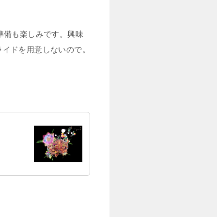
準備も楽しみです。興味
スライドを用意しないので。