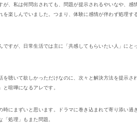
すが、私は何問出されても、問題が提示されるやいなや、感
れを楽しんでいました。つまり、体験に感情が伴わず処理す
んですが、日常生活では主に「共感してもらいたい人」にと
話を聴いて欲しかっただけなのに、次々と解決方法を提示さ
」と喧嘩になるアレです。
の時にまずいと思います。ドラマに巻き込まれて寄り添い過
な「処理」もまた問題。