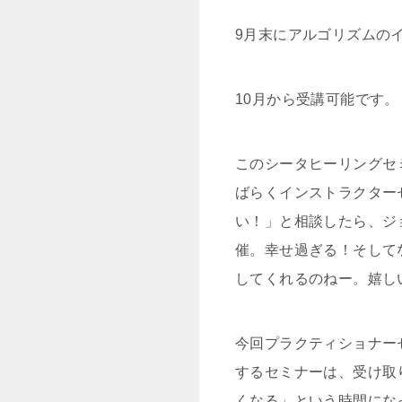
9月末にアルゴリズムの
10月から受講可能です。
このシータヒーリングセ
ばらくインストラクター
い！」と相談したら、ジ
催。幸せ過ぎる！そして
してくれるのねー。嬉し
今回プラクティショナー
するセミナーは、受け取
くなる」という時間にな