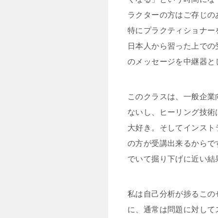
ラクターの方はご存じの
特にプラクティショナー
日本人から習った上での
のメッセージを中継器と
このクラスは、一般企業
ないし、ヒーリング技術
大好き。そしてインスト
の方が受講出来るからで
でいて掘り下げに近い結
私は自己分析が捗るこの
に、通常は問題に対して