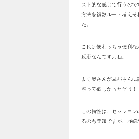
スト的な感じで行うので
方法を複数ルート考えそ
た。
これは便利っちゃ便利な
反応なんですよね。
よく奥さんが旦那さんに
添って欲しかっただけ！
この特性は、セッション
るのも問題ですが、極端