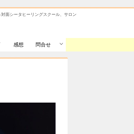
＆対面シータヒーリングスクール、サロン
ﾞ
感想
問合せ