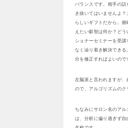
バランスです。相手の話
き抜いてはいませんよ？
らしいギフトだから。俯
えたい叡智は何か？どう
ショナーセミナーを受講
なく辿り着き解決できる
分を修正すればよいので
左脳派と言われますが、
ので、アルゴリズムのク
ちなみにサロン名のアル
は、分析に偏り過ぎず自
名称です。