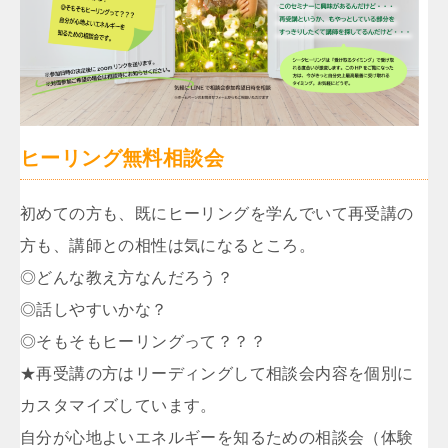
ヒーリング無料相談会
初めての方も、既にヒーリングを学んでいて再受講の
方も、講師との相性は気になるところ。
◎どんな教え方なんだろう？
◎話しやすいかな？
◎そもそもヒーリングって？？？
★再受講の方はリーディングして相談会内容を個別に
カスタマイズしています。
自分が心地よいエネルギーを知るための相談会（体験