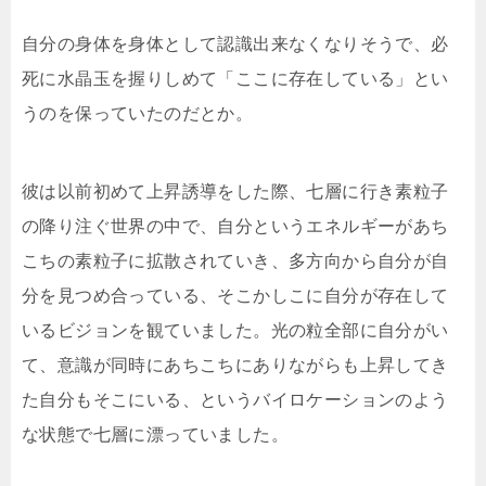
自分の身体を身体として認識出来なくなりそうで、必
死に水晶玉を握りしめて「ここに存在している」とい
うのを保っていたのだとか。
彼は以前初めて上昇誘導をした際、七層に行き素粒子
の降り注ぐ世界の中で、自分というエネルギーがあち
こちの素粒子に拡散されていき、多方向から自分が自
分を見つめ合っている、そこかしこに自分が存在して
いるビジョンを観ていました。光の粒全部に自分がい
て、意識が同時にあちこちにありながらも上昇してき
た自分もそこにいる、というバイロケーションのよう
な状態で七層に漂っていました。