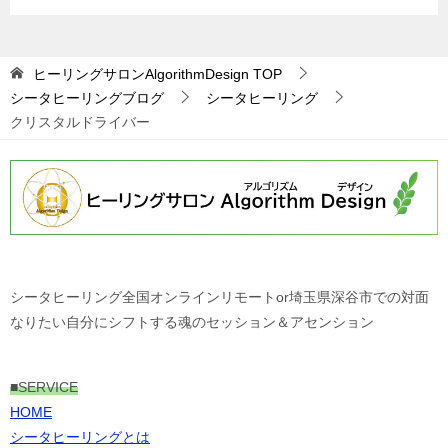
ヒーリングサロンAlgorithmDesign
TOP
シータヒーリングブログ
シータヒーリング
クリスタルドライバー
シータヒーリング全国オンラインリモートor埼玉県深谷市での対面
なりたい自分にシフトする魂のセッション＆アセンション
■
SERVICE
HOME
シータヒーリングとは