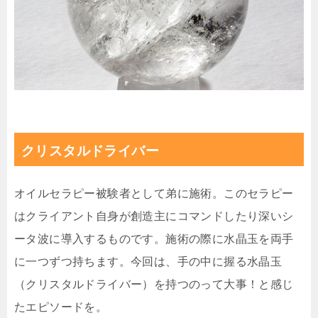
クリスタルドライバー
オイルセラピー被験者として弟に施術。このセラピー
はクライアント自身が創造主にコマンドしたり深いシ
ータ波に導入するものです。施術の際に水晶玉を両手
に一つずつ持ちます。今回は、手の中に握る水晶玉
（クリスタルドライバー）を持つのって大事！と感じ
たエピソードを。