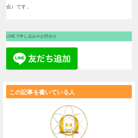
会）です。
LINEで申し込みやお問合せ
この記事を書いている人