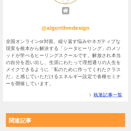
@algorithmdesign
全国オンラインor対面。繰り返す悩みやネガティブな
現実を根本から解決する「シータヒーリング」のメソ
ッドが学べるヒーリングスクールです。解放され本当
の自分を思い出し、生涯にわたって理想通りの人生を
メイクできるように「私のために作ってくれたクラス
だ」と感じていただけるエネルギー設定で各種セミナ
ーを開催しています。
執筆記事一覧
関連記事