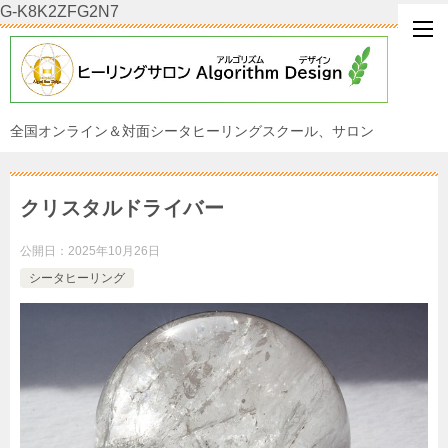
G-K8K2ZFG2N7
全国オンライン＆対面シータヒーリングスクール、サロン
クリスタルドライバー
公開日：
2025年10月26日
シータヒーリング