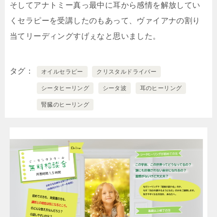
そしてアナトミー真っ最中に耳から感情を解放してい
くセラピーを受講したのもあって、ヴァイアナの割り
当てリーディングすげぇなと思いました。
タグ
オイルセラピー
クリスタルドライバー
シータヒーリング
シータ波
耳のヒーリング
腎臓のヒーリング