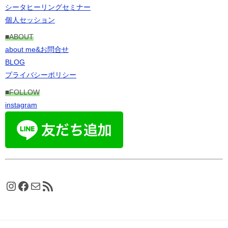
シータヒーリングセミナー
個人セッション
■ABOUT
about me&お問合せ
BLOG
プライバシーポリシー
■FOLLOW
instagram
Instagram
Facebook
メール
RSS フィード