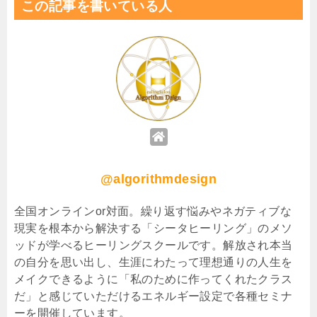
この記事を書いている人
@algorithmdesign
全国オンラインor対面。繰り返す悩みやネガティブな
現実を根本から解決する「シータヒーリング」のメソ
ッドが学べるヒーリングスクールです。解放され本当
の自分を思い出し、生涯にわたって理想通りの人生を
メイクできるように「私のために作ってくれたクラス
だ」と感じていただけるエネルギー設定で各種セミナ
ーを開催しています。