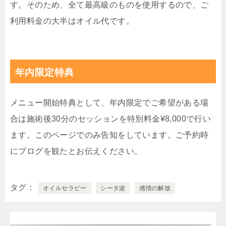
す。そのため、全て最高級のものを使用するので、ご
利用料金の大半はオイル代です。
年内限定特典
メニュー開始特典として、年内限定でご希望がある場
合は施術後30分のセッションを特別料金¥8,000で行い
ます。このページでのみ告知をしています。ご予約時
にブログを観たとお伝えください。
タグ
オイルセラピー
シータ波
感情の解放