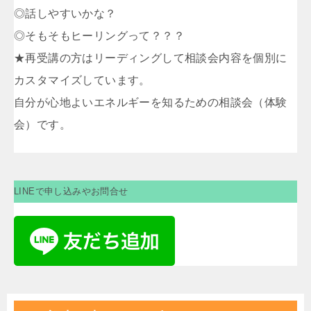
◎話しやすいかな？
◎そもそもヒーリングって？？？
★再受講の方はリーディングして相談会内容を個別に
カスタマイズしています。
自分が心地よいエネルギーを知るための相談会（体験
会）です。
LINEで申し込みやお問合せ