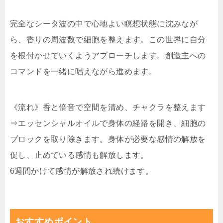
完全なシータ波の中で心地よい瞑想状態に沈みなが
ら、香りの周波数で細胞を整えます。この世界に自分
を根付かせていくようアプローチします。創造主への
コマンドを一緒に唱えながら進めます。
《流れ》香と倍音で空間を清め、チャクラを整えます
⇒エッセンシャルオイルで身体の経路を開き、細胞の
ブロックを取り除きます。身体が必要な感情の解放を
促し、止めている感情も解放します。
6週間かけて感情が解放され続けます。
おすすめポイント