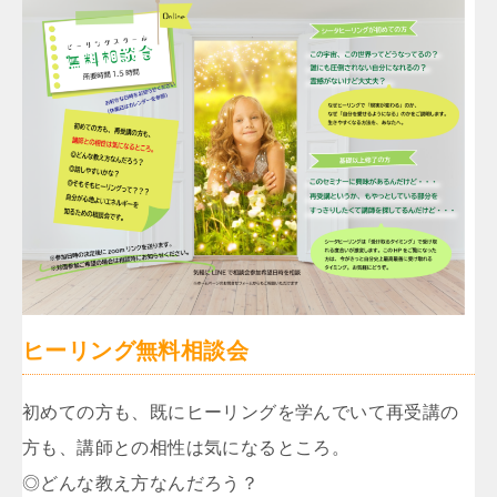
ヒーリング無料相談会
初めての方も、既にヒーリングを学んでいて再受講の
方も、講師との相性は気になるところ。
◎どんな教え方なんだろう？