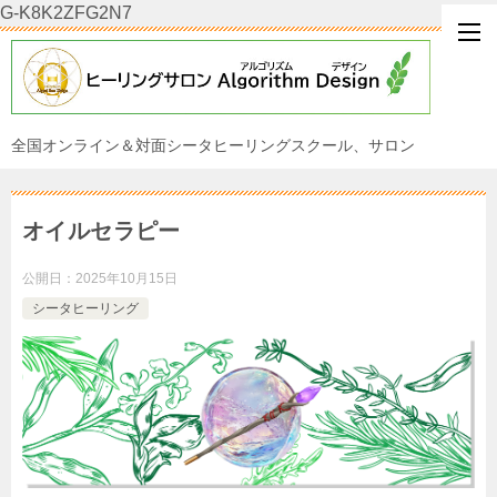
G-K8K2ZFG2N7
全国オンライン＆対面シータヒーリングスクール、サロン
オイルセラピー
公開日：
2025年10月15日
シータヒーリング