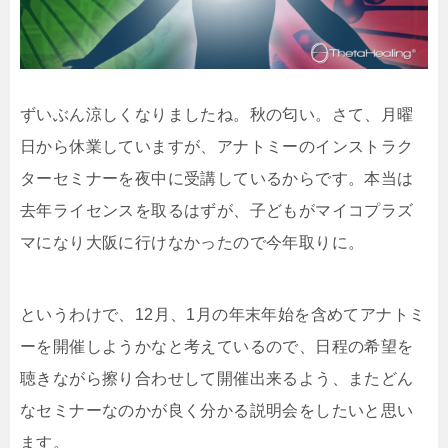
ずいぶん涼しくなりましたね。秋の匂い。さて、月曜
日から休業していますが、アナトミーのインストラク
ターセミナーを夜中に受講しているからです。本当は
去年ライセンスを取るはずが、子どもがマイコプラズ
マになり大阪に行けなかったので今年取りに。
というわけで、12月、1月の年末年始を含めてアナトミ
ーを開催しようかなと考えているので、日程の希望を
聴きながら擦り合わせして開催出来るよう、またどん
なセミナーなのかが良く分かる説明会をしたいと思い
ます。