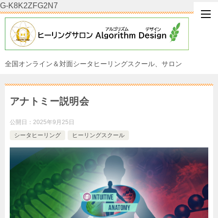
G-K8K2ZFG2N7
全国オンライン＆対面シータヒーリングスクール、サロン
アナトミー説明会
公開日：
2025年9月25日
シータヒーリング
ヒーリングスクール