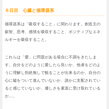
６日目 心臓と循環器系
循環器系は「吸収すること」に関わります。創造主の
叡智、思考、感情を吸収すること、ポジティブなエネ
ルギーを吸収すること。
これらは「愛」に問題がある場合に不調をきたしま
す。自分をどのように愛したら良いか、他者をどのよ
うに理解し拒絶無しで観ることが出来るのか、自分の
心に嘘をついて進んでいないか、誰かに支配されてい
ると感じていないか、優しさを素直に受け取れている
か…。