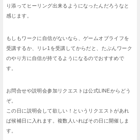
り添ってヒーリング出来るようになったんだろうなと
感じます。
もしもワークに自信がないなら、ゲームオブライフを
受講するか、リレ1を受講してからだと、たぶんワーク
のやり方に自信が持てるようになるのでおすすめで
す。
お問合せや説明会参加リクエストは公式LINEからどう
ぞ。
この日に説明会して欲しい！というリクエストがあれ
ば候補日に入れます。複数人いればその日に開催しま
す。