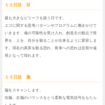
１２日目 目
最も大きなビリーフを扱う日です。
エゴに関する思考パターンやプログラムに働きかけて
いきます。魂の可能性を受け入れ、創造主の観点で世
界を、人を、自分を観ることが出来るように変容しま
す。現在の真実を観る恐れ、将来への恐れは近視や遠
視となって現れます。
１３日目 脳
脳をスキャンします。
右脳、左脳のバランスをとり柔軟な電気信号をもたら