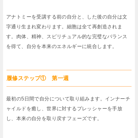
アナトミーを受講する前の自分と、した後の自分は文
字通り生まれ変わります。細胞は全て再創造されま
す。肉体、精神、スピリチュアル的な完璧なバランス
を得て、自分を本来のエネルギーに統合します。
履修ステップ① 第一週
最初の5日間で自分について取り組みます。インナーチ
ャイルドを癒し、世界に対するプレッシャーを手放
し、本来の自分を取り戻すフェーズです。