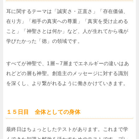
耳に関するテーマは「誠実さ・正直さ」「存在価値、
在り方」「相手の真実への尊重」「真実を受け止める
こと」「神聖さとは何か」など、人が生れてから魂が
学びたかった「徳」の領域です。
すべてが神聖で、1層～7層までエネルギーの違いはあ
れどどの層も神聖。創造主のメッセージに対する識別
を深くし、より繋がれるように働きかけていきます。
１５日目 全体としての身体
最終日はちょっとしたテストがあります。これまで学