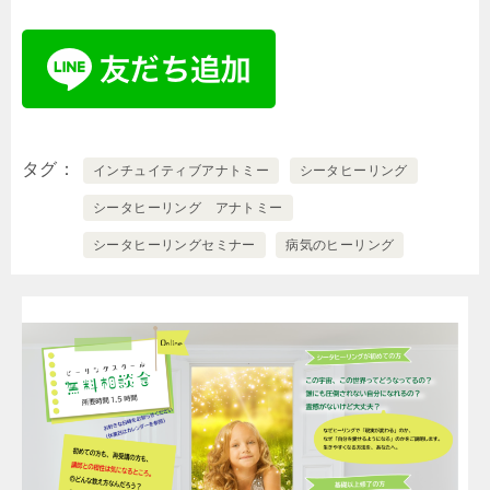
タグ
インチュイティブアナトミー
シータヒーリング
シータヒーリング アナトミー
シータヒーリングセミナー
病気のヒーリング