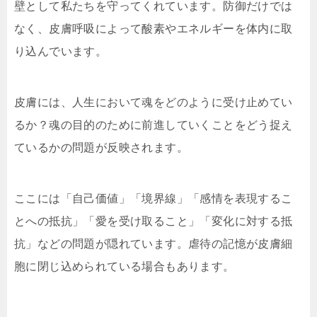
壁として私たちを守ってくれています。防御だけでは
なく、皮膚呼吸によって酸素やエネルギーを体内に取
り込んでいます。
皮膚には、人生において魂をどのように受け止めてい
るか？魂の目的のために前進していくことをどう捉え
ているかの問題が反映されます。
ここには「自己価値」「境界線」「感情を表現するこ
とへの抵抗」「愛を受け取ること」「変化に対する抵
抗」などの問題が隠れています。虐待の記憶が皮膚細
胞に閉じ込められている場合もあります。