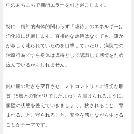
中のあちこちで機能エラーを引き起こします。
特に、精神的肉体的関わらず「虐待」のエネルギーは
消化器に沈殿します。直接的な虐待はなくても、誰か
が激しく叱られていたのを目撃していたり、病院での
治療行為ですら身体は虐待として認識して感情をため
込んでいるかもしれません。
鈍い腸の動きを変容させ、ミトコンドリアに適切な脂
質（5層との繋がりでしたよね）を届けられるように、
腸壁の状態を整えていきましょう。秋されること、育
まれること、守られること、安全を感じながら生きる
ことがテーマです。