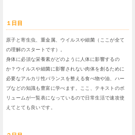
１日目
原子と寄生虫、重金属、ウイルスや細菌（ここが全て
の理解のスタートです）。
身体に必須な栄養素がどのように人体に影響するの
か？ウイルスや細菌に影響されない肉体を創るために
必要なアルカリ性バランスを整える食べ物や油、ハー
ブなどの知識も豊富に学べます。ここ、テキストのボ
リュームが一覧表になっているので日常生活で速攻使
えてとても良いです。