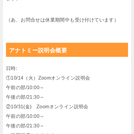
（あ、お問合せは休業期間中も受け付けています）
アナトミー説明会概要
日時:
①10/14（火）Zoomオンライン説明会
午前の部/10:00～
午後の部/21:30～
②10/31(金) Zoomオンライン説明会
午前の部/10:00～
午後の部/21:30～