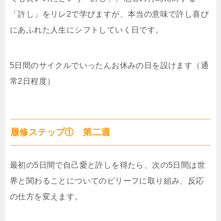
「許し」をリレ2で学びますが、本当の意味で許し喜び
にあふれた人生にシフトしていく日です。
5日間のサイクルでいったんお休みの日を設けます（通
常2日程度）
履修ステップ① 第二週
最初の5日間で自己愛と許しを得たら、次の5日間は世
界と関わることについてのビリーフに取り組み、反応
の仕方を変えます。