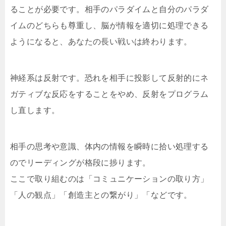
ることが必要です。相手のパラダイムと自分のパラダ
イムのどちらも尊重し、脳が情報を適切に処理できる
ようになると、あなたの長い戦いは終わります。
神経系は反射です。恐れを相手に投影して反射的にネ
ガティブな反応をすることをやめ、反射をプログラム
し直します。
相手の思考や意識、体内の情報を瞬時に拾い処理する
のでリーディングが格段に捗ります。
ここで取り組むのは「コミュニケーションの取り方」
「人の観点」「創造主との繋がり」「などです。