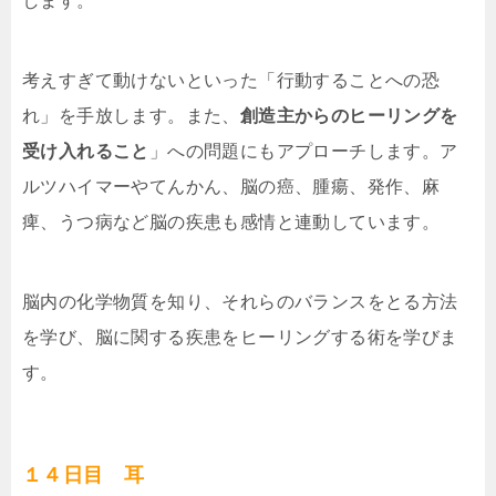
します。
考えすぎて動けないといった「行動することへの恐
れ」を手放します。また、
創造主からのヒーリングを
受け入れること
」への問題にもアプローチします。ア
ルツハイマーやてんかん、脳の癌、腫瘍、発作、麻
痺、うつ病など脳の疾患も感情と連動しています。
脳内の化学物質を知り、それらのバランスをとる方法
を学び、脳に関する疾患をヒーリングする術を学びま
す。
１４日目 耳