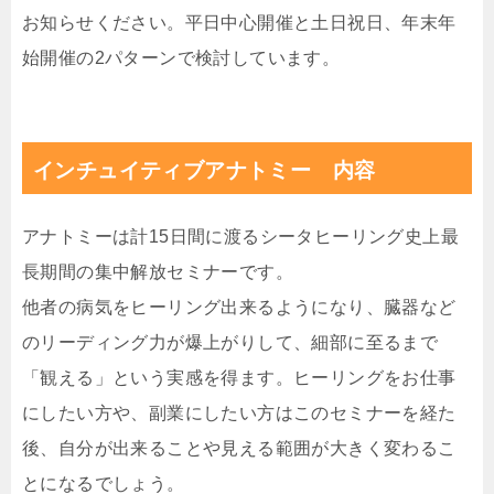
お知らせください。平日中心開催と土日祝日、年末年
始開催の2パターンで検討しています。
インチュイティブアナトミー 内容
アナトミーは計15日間に渡るシータヒーリング史上最
長期間の集中解放セミナーです。
他者の病気をヒーリング出来るようになり、臓器など
のリーディング力が爆上がりして、細部に至るまで
「観える」という実感を得ます。ヒーリングをお仕事
にしたい方や、副業にしたい方はこのセミナーを経た
後、自分が出来ることや見える範囲が大きく変わるこ
とになるでしょう。