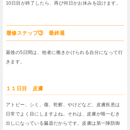
10日目が終了したら、再び何日かお休みを設けます。
履修ステップ③ 最終週
最後の5日間は、他者に働きかけられる自分になって行
きます。
１１日目 皮膚
アトピー、シミ、傷、乾癬、やけどなど、皮膚疾患は
日常でよく目にしますよね。それは、皮膚が唯一むき
出しになっている臓器だからです。皮膚は第一陣防御