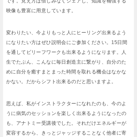
です。見え方は惜しみなくシェアし、知識を補強する
映像も豊富に用意しています。
変わりたい、今よりもっと人にヒーリング出来るよう
になりたい方はぜひ説明会にご参加ください。15日間
を通してビリーフワークも出来るようになります。人
生でたぶん、こんなに毎日創造主に繋がり、自分のた
めに自分を癒すまとまった時間を取れる機会はなかな
かない。だからシフト出来るのだと思いますよ。
思えば、私がインストラクターになれたのも、今のよ
うに病気のセッションを楽しく出来るようになったの
も、アナトミー受講後でした。それだけエネルギーが
変容するから、きっとジャッジすることなく他者に寄