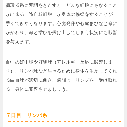
循環器系に変調をきたすと、どんな細胞にもなること
が出来る「造血幹細胞」が身体の修復をすることが上
手くできなくなります。心臓発作や心臓まひなど命に
かかわり、命と学びを投げ出してしまう状況にも影響
を与えます。
血中の好中球や好酸球（アレルギー反応に関連しま
す）、リンパ球など生きるために身体を生かしてくれ
る白血球が適切に働き、瞬間ヒーリングを「受け取れ
る」身体に変容させましょう。
７日目 リンパ系