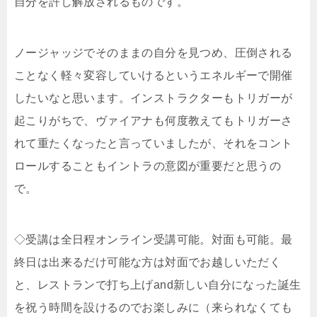
自分を許し解放されるものです。
ノージャッジでそのままの自分を見つめ、圧倒される
ことなく軽々変容していけるというエネルギーで開催
したいなと思います。インストラクターもトリガーが
起こりがちで、ヴァイアナも何度教えてもトリガーさ
れて重たくなったと言っていましたが、それをコント
ロールすることもイントラの意図が重要だと思うの
で。
◇受講は全日程オンライン受講可能。対面も可能。最
終日は出来るだけ可能な方は対面でお越しいただく
と、レストランで打ち上げand新しい自分になった誕生
を祝う時間を設けるのでお楽しみに（来られなくても