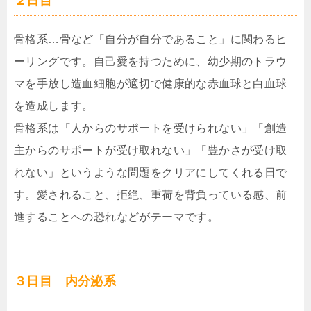
２日目
骨格系…骨など「自分が自分であること」に関わるヒ
ーリングです。自己愛を持つために、幼少期のトラウ
マを手放し造血細胞が適切で健康的な赤血球と白血球
を造成します。
骨格系は「人からのサポートを受けられない」「創造
主からのサポートが受け取れない」「豊かさが受け取
れない」というような問題をクリアにしてくれる日で
す。愛されること、拒絶、重荷を背負っている感、前
進することへの恐れなどがテーマです。
３日目 内分泌系