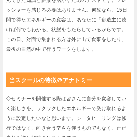
んできた知識と解放を活かすためのテストです。プレ
ッシャーを感じる必要はありません。何故なら、15日
間で得たエネルギーの変容は、あなたに「創造主に聴
けば何でもわかる」状態をもたらしているからです。
この日、対面で集まれる方は外に出て食事をしたり、
最後の自然の中で行うワークをします。
当スクールの特徴＠アナトミー
◇セミナーを開催する際は皆さんに自分を変容してい
く楽しさを、ワクワクしたエネルギーで受け取れるよ
うに設定したいなと思います。シータヒーリングは修
行ではなく、向き合う辛さを伴うものでもなく、ただ