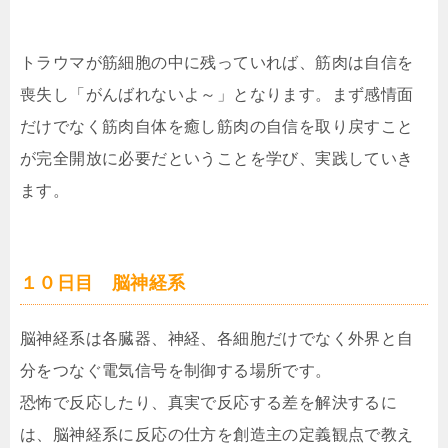
トラウマが筋細胞の中に残っていれば、筋肉は自信を
喪失し「がんばれないよ～」となります。まず感情面
だけでなく筋肉自体を癒し筋肉の自信を取り戻すこと
が完全開放に必要だということを学び、実践していき
ます。
１０日目 脳神経系
脳神経系は各臓器、神経、各細胞だけでなく外界と自
分をつなぐ電気信号を制御する場所です。
恐怖で反応したり、真実で反応する差を解決するに
は、脳神経系に反応の仕方を創造主の定義観点で教え