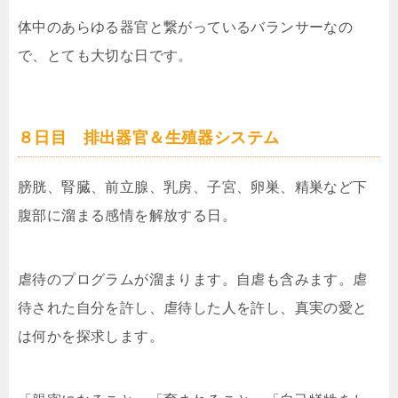
体中のあらゆる器官と繋がっているバランサーなの
で、とても大切な日です。
８日目 排出器官＆生殖器システム
膀胱、腎臓、前立腺、乳房、子宮、卵巣、精巣など下
腹部に溜まる感情を解放する日。
虐待のプログラムが溜まります。自虐も含みます。虐
待された自分を許し、虐待した人を許し、真実の愛と
は何かを探求します。