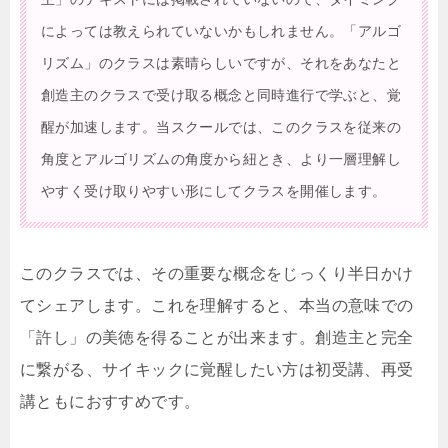
によっては教えられていないかもしれません。「アルゴ
リズム」のクラスは素晴らしいですが、それをあなたと
創造主のクラスで受け取る概念と同時進行で学ぶと、覚
醒が加速します。当スクールでは、このクラスを従来の
角度とアルゴリズムの角度から紐とき、より一層理解し
やすく受け取りやすい形にしてクラスを開催します。
このクラスでは、その重要な概念をじっくり半日かけ
てシェアします。これを理解すると、本当の意味での
「許し」の美徳を得ることが出来ます。創造主と完全
に繋がる、サイキックに覚醒したい方は初受講、再受
講ともにおすすめです。