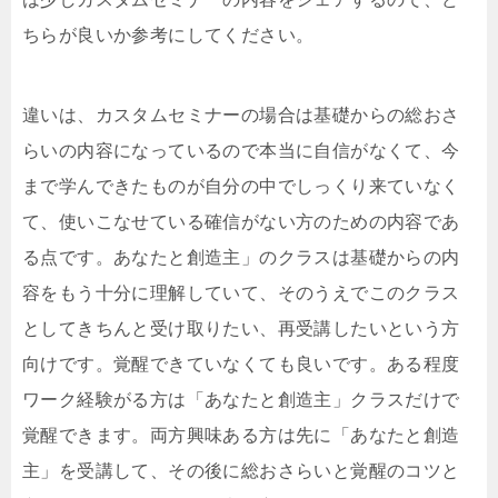
ちらが良いか参考にしてください。
違いは、カスタムセミナーの場合は基礎からの総おさ
らいの内容になっているので本当に自信がなくて、今
まで学んできたものが自分の中でしっくり来ていなく
て、使いこなせている確信がない方のための内容であ
る点です。
あなたと創造主」のクラスは基礎からの内
容をもう十分に理解していて、そのうえでこのクラス
としてきちんと受け取りたい、再受講したいという方
向けです。覚醒できていなくても良いです。ある程度
ワーク経験がる方は「あなたと創造主」クラスだけで
覚醒できます。
両方興味ある方は先に「あなたと創造
主」を受講して、その後に総おさらいと覚醒のコツと