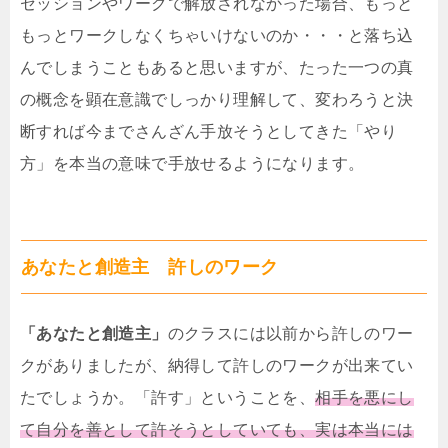
セッションやワークで解放されなかった場合、もっと
もっとワークしなくちゃいけないのか・・・と落ち込
んでしまうこともあると思いますが、たった一つの真
の概念を顕在意識でしっかり理解して、変わろうと決
断すれば今までさんざん手放そうとしてきた「やり
方」を本当の意味で手放せるようになります。
あなたと創造主 許しのワーク
「あなたと創造主」
のクラスには以前から許しのワー
クがありましたが、納得して許しのワークが出来てい
たでしょうか。「許す」ということを、
相手を悪にし
て自分を善として許そうとしていても、実は本当には