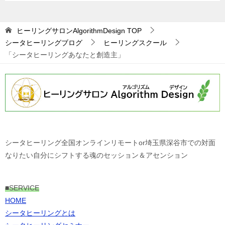
ヒーリングサロンAlgorithmDesign
TOP
シータヒーリングブログ
ヒーリングスクール
「シータヒーリングあなたと創造主」
シータヒーリング全国オンラインリモートor埼玉県深谷市での対面
なりたい自分にシフトする魂のセッション＆アセンション
■
SERVICE
HOME
シータヒーリングとは