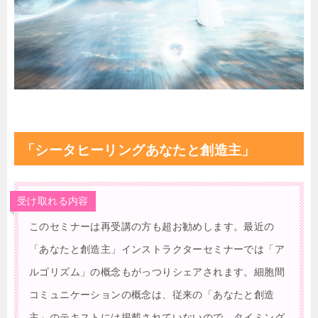
「シータヒーリングあなたと創造主」
受け取れる内容
このセミナーは再受講の方も超お勧めします。最近の
「あなたと創造主」インストラクターセミナーでは「ア
ルゴリズム」の概念もがっつりシェアされます。細胞間
コミュニケーションの概念は、従来の「あなたと創造
主」のテキストには掲載されていないので、タイミング