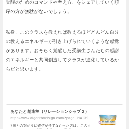
覚醒のためのコマンドや考え方、をシェアしていく順
序の方が無駄がないでしょう。
私身、このクラスを教えれば教えるほどどんどん自分
の教えるエネルギーが引き上げられていくような感覚
があります。おそらく覚醒した受講生さんたちの感謝
のエネルギーと共同創造してクラスが進化しているか
らだと思います。
あなたと創造主（リレーションシップ２）
https://www.algorithmdsign.com/?page_id=139
7層との繋がりに確信が持てなかった方は、このク