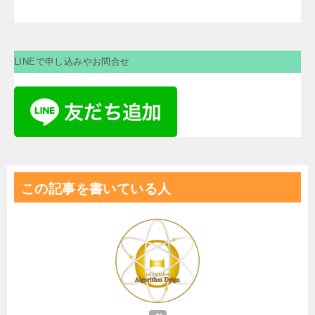
LINEで申し込みやお問合せ
この記事を書いている人