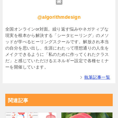
@algorithmdesign
全国オンラインor対面。繰り返す悩みやネガティブな
現実を根本から解決する「シータヒーリング」のメソ
ッドが学べるヒーリングスクールです。解放され本当
の自分を思い出し、生涯にわたって理想通りの人生を
メイクできるように「私のために作ってくれたクラス
だ」と感じていただけるエネルギー設定で各種セミナ
ーを開催しています。
執筆記事一覧
関連記事