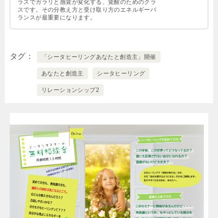
ラスでガラリと感覚が変化する、覚醒のためのクラ
スです。その分教え方と受け取り方のエネルギーバ
ランスが最重要になります。
タグ
「シータヒーリングあなたと創造主」開催
あなたと創造主
シータヒーリング
リレーションシップ2