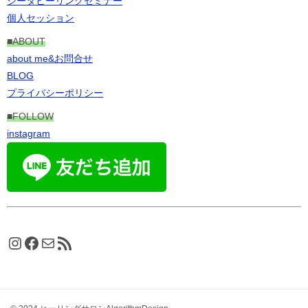
シータヒーリングセミナー
個人セッション
■ABOUT
about me&お問合せ
BLOG
プライバシーポリシー
■FOLLOW
instagram
Instagram
Facebook
メール
RSS フィード