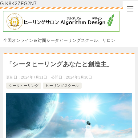
G-K8K2ZFG2N7
全国オンライン＆対面シータヒーリングスクール、サロン
「シータヒーリングあなたと創造主」
更新日：
2024年7月31日
公開日：
2024年3月30日
シータヒーリング
ヒーリングスクール