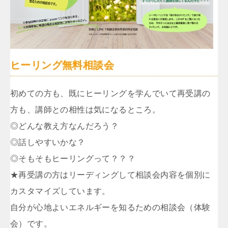
ヒーリング無料相談会
初めての方も、既にヒーリングを学んでいて再受講の
方も、講師との相性は気になるところ。
◎どんな教え方なんだろう？
◎話しやすいかな？
◎そもそもヒーリングって？？？
★再受講の方はリーディングして相談会内容を個別に
カスタマイズしています。
自分が心地よいエネルギーを知るための相談会（体験
会）です。