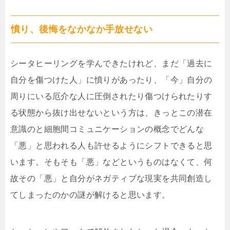
憤り、後悔をなかなか手放せない
シータヒーリングを学んできたけれど、まだ「過去に
自分を傷つけた人」に憤りがあったり、「今」自分の
周りにいる厄介な人に圧倒されたり傷つけられたりす
る状態から抜け出せないという方は、きっとこの潜在
意識のと細胞間コミュニケーションの概念でどんな
「悪」と思われる人も許せるようにシフトできると思
います。そもそも「悪」などというものはなくて、何
故その「悪」と自分がネガティブな現実を共同創造し
てしまったのかの謎が解けると思います。