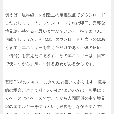
例えば「境界線」を創造主の定義観点でダウンロード
したとしましょう。ダウンロードすれば即日、完璧な
境界線が持てると思いますか？いいえ、持てません。
何故でしょうか。それは、ダウンロードと言うのはあ
くまでもエネルギーを変えただけであり、体の反応
（信号）を変えたに過ぎず、そのエネルギーは「日常
で使いながら」身につける必要があるからです。
基礎DNAのテキストにきちんと書いてあります。境界
線の場合、どこで引くのが心地よいのかは、相手によ
りケースバイケースです。だから人間関係の中で境界
線のエネルギーを使うという経験をしながら学んで行