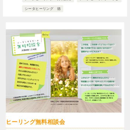
シータヒーリング 徳
ヒーリング無料相談会