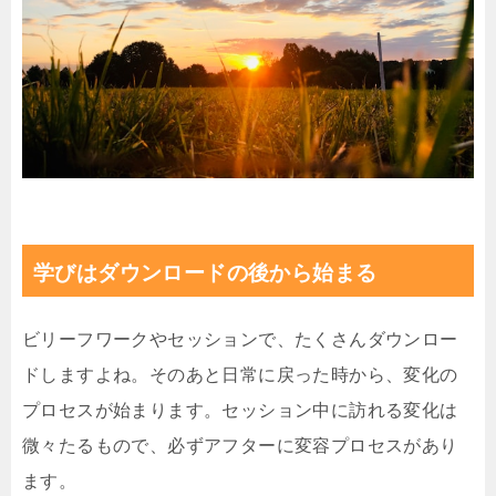
学びはダウンロードの後から始まる
ビリーフワークやセッションで、たくさんダウンロー
ドしますよね。そのあと日常に戻った時から、変化の
プロセスが始まります。セッション中に訪れる変化は
微々たるもので、必ずアフターに変容プロセスがあり
ます。