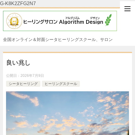
G-K8K2ZFG2N7
全国オンライン＆対面シータヒーリングスクール、サロン
良い兆し
公開日：
2026年7月9日
シータヒーリング
ヒーリングスクール