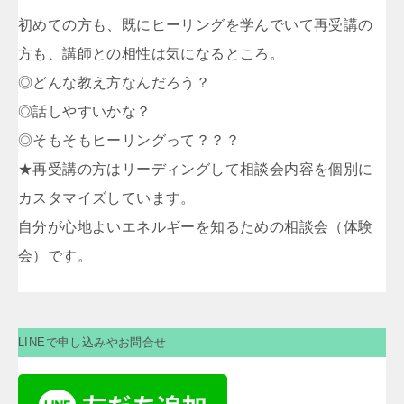
初めての方も、既にヒーリングを学んでいて再受講の
方も、講師との相性は気になるところ。
◎どんな教え方なんだろう？
◎話しやすいかな？
◎そもそもヒーリングって？？？
★再受講の方はリーディングして相談会内容を個別に
カスタマイズしています。
自分が心地よいエネルギーを知るための相談会（体験
会）です。
LINEで申し込みやお問合せ