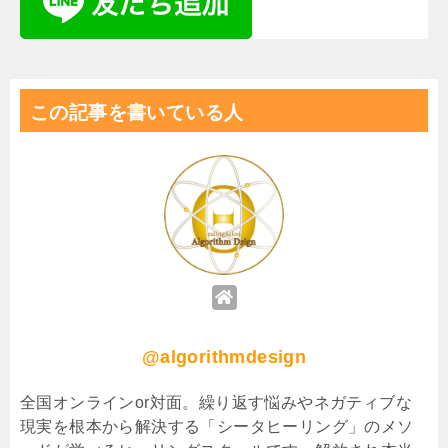
この記事を書いている人
@algorithmdesign
全国オンラインor対面。繰り返す悩みやネガティブな
現実を根本から解決する「シータヒーリング」のメソ