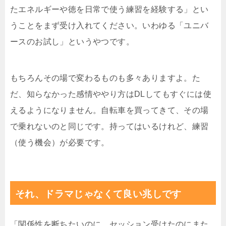
たエネルギーや徳を日常で使う練習を経験する」とい
うことをまず受け入れてください。いわゆる「ユニバ
ースのお試し」というやつです。
もちろんその場で変わるものも多々ありますよ。た
だ、知らなかった感情ややり方はDLしてもすぐには使
えるようになりません。自転車を買ってきて、その場
で乗れないのと同じです。持ってはいるけれど、練習
（使う機会）が必要です。
それ、ドラマじゃなくて良い兆しです
「関係性を断ちたいのに、セッション受けたのにまた