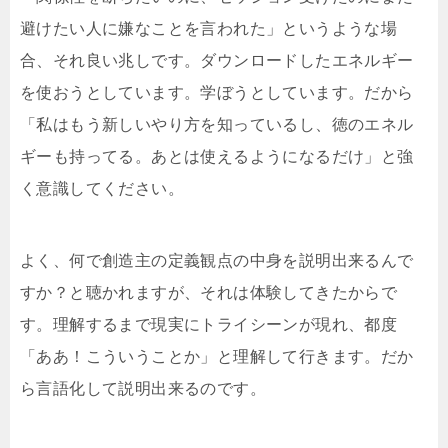
避けたい人に嫌なことを言われた」というような場
合、それ良い兆しです。ダウンロードしたエネルギー
を使おうとしています。学ぼうとしています。だから
「私はもう新しいやり方を知っているし、徳のエネル
ギーも持ってる。あとは使えるようになるだけ」と強
く意識してください。
よく、何で創造主の定義観点の中身を説明出来るんで
すか？と聴かれますが、それは体験してきたからで
す。理解するまで現実にトライシーンが現れ、都度
「ああ！こういうことか」と理解して行きます。だか
ら言語化して説明出来るのです。