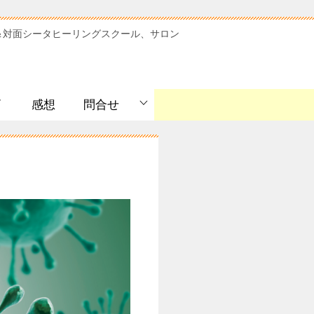
＆対面シータヒーリングスクール、サロン
ﾞ
感想
問合せ