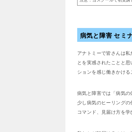
病気と障害 セミ
アナトミーで皆さんは私
とを実感されたことと思
ションを感じ働きかける
病気と障害では「病気の
少し病気のヒーリングの
コマンド、見届け方を学