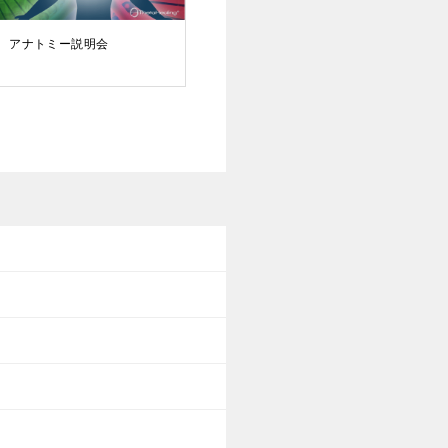
アナトミー説明会