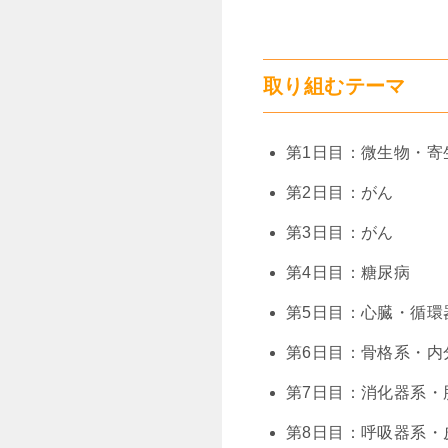
取り組むテーマ
第1日目：微生物・寄
第2日目：がん
第3日目：がん
第4日目：糖尿病
第5日目：心臓・循環
第6日目：骨格系・内
第7日目：消化器系・
第8日目：呼吸器系・