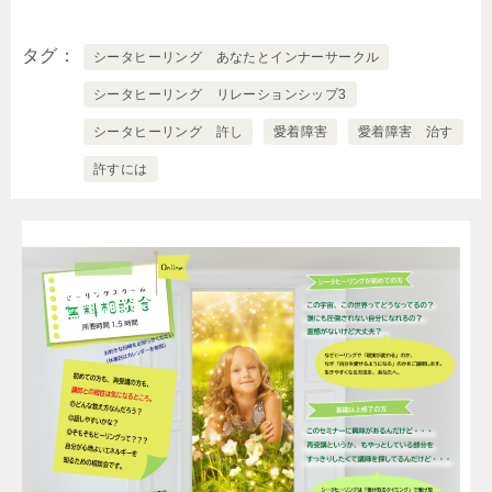
タグ
シータヒーリング あなたとインナーサークル
シータヒーリング リレーションシップ3
シータヒーリング 許し
愛着障害
愛着障害 治す
許すには