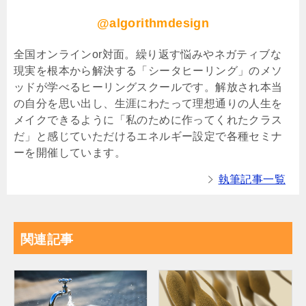
@algorithmdesign
全国オンラインor対面。繰り返す悩みやネガティブな
現実を根本から解決する「シータヒーリング」のメソ
ッドが学べるヒーリングスクールです。解放され本当
の自分を思い出し、生涯にわたって理想通りの人生を
メイクできるように「私のために作ってくれたクラス
だ」と感じていただけるエネルギー設定で各種セミナ
ーを開催しています。
執筆記事一覧
関連記事