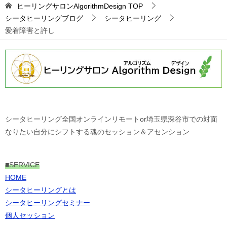
ヒーリングサロンAlgorithmDesign
TOP
シータヒーリングブログ
シータヒーリング
愛着障害と許し
シータヒーリング全国オンラインリモートor埼玉県深谷市での対面
なりたい自分にシフトする魂のセッション＆アセンション
■
SERVICE
HOME
シータヒーリングとは
シータヒーリングセミナー
個人セッション