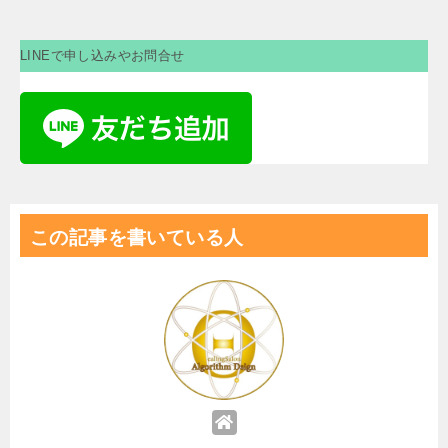
LINEで申し込みやお問合せ
この記事を書いている人