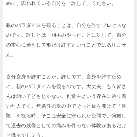
めに、囚われている自分を「許して」ください。
親のパラダイムを観ることは、自分を許すプロセスな
のです。許しとは、相手のやったことに対して、自分
の本心に蓋をして形だけ許すということではありませ
ん。
自分自身を許すことが、許しです。自身を許すため
に、親のパラダイムを観るのです。大丈夫、もう皆さ
んは幼い子どもじゃない。創造主という存在に辿り着
いた人です。無条件の愛の中でそっと目を開けて「体
験」を観る時、そこは安全に守られた空間で、俯瞰し
て過去の残像としての痛みを伴わない体験があるだけ
と識るでしょう。