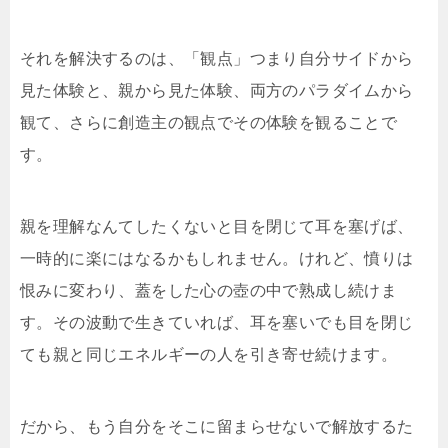
それを解決するのは、「観点」つまり自分サイドから
見た体験と、親から見た体験、両方のパラダイムから
観て、さらに創造主の観点でその体験を観ることで
す。
親を理解なんてしたくないと目を閉じて耳を塞げば、
一時的に楽にはなるかもしれません。けれど、憤りは
恨みに変わり、蓋をした心の壺の中で熟成し続けま
す。その波動で生きていれば、耳を塞いでも目を閉じ
ても親と同じエネルギーの人を引き寄せ続けます。
だから、もう自分をそこに留まらせないで解放するた