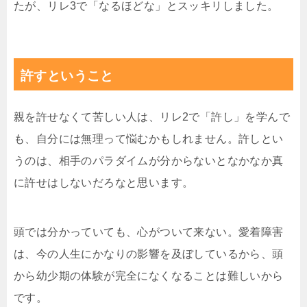
たが、リレ3で「なるほどな」とスッキリしました。
許すということ
親を許せなくて苦しい人は、リレ2で「許し」を学んで
も、自分には無理って悩むかもしれません。許しとい
うのは、相手のパラダイムが分からないとなかなか真
に許せはしないだろなと思います。
頭では分かっていても、心がついて来ない。愛着障害
は、今の人生にかなりの影響を及ぼしているから、頭
から幼少期の体験が完全になくなることは難しいから
です。