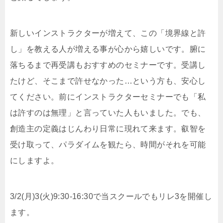
新しいインストラクターが増えて、この「境界線と許
し」を教える人が増える事が心から嬉しいです。腑に
落ちるまで再受講もおすすめのセミナーです。受講し
たけど、そこまで許せなかった…という方も、安心し
てください。前にインストラクターセミナーでも「私
は許すのは無理」と言っていた人もいました。でも、
創造主の定義はじんわり日常に現れて来ます。叡智を
受け取って、パラダイムを観たら、時間がそれを可能
にしますよ。
3/2(月)3(火)9:30-16:30で当スクールでもリレ3を開催し
ます。