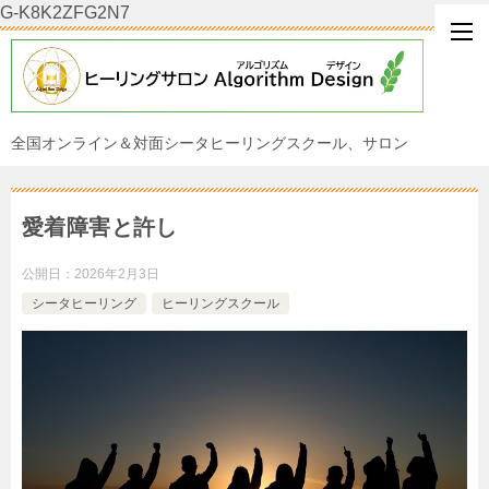
G-K8K2ZFG2N7
全国オンライン＆対面シータヒーリングスクール、サロン
愛着障害と許し
公開日：
2026年2月3日
シータヒーリング
ヒーリングスクール