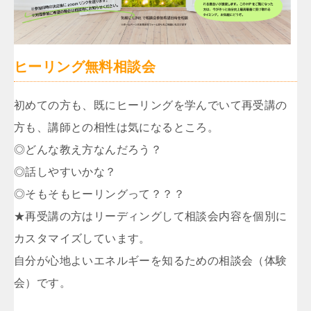
ヒーリング無料相談会
初めての方も、既にヒーリングを学んでいて再受講の
方も、講師との相性は気になるところ。
◎どんな教え方なんだろう？
◎話しやすいかな？
◎そもそもヒーリングって？？？
★再受講の方はリーディングして相談会内容を個別に
カスタマイズしています。
自分が心地よいエネルギーを知るための相談会（体験
会）です。