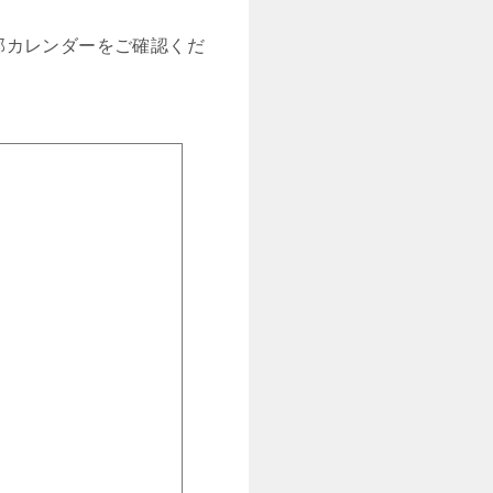
部カレンダーをご確認くだ