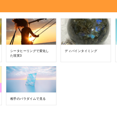
シータヒーリングで変化し
ディバインタイミング
た現実3
相手のパラダイムで見る