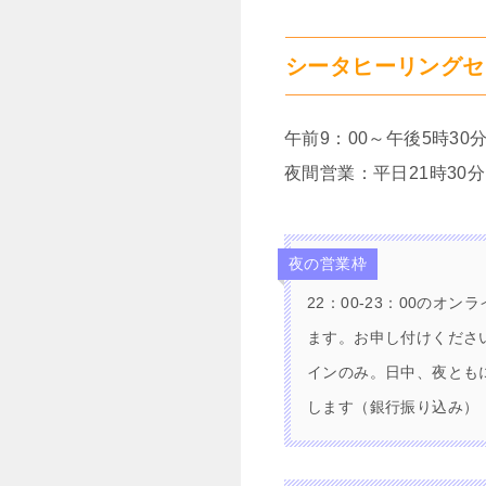
シータヒーリングセ
午前9：00～午後5時30
夜間営業：平日21時30分
夜の営業枠
22：00-23：00の
ます。お申し付けください
インのみ。日中、夜とも
します（銀行振り込み）