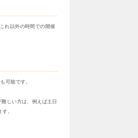
ます。これ以外の時間での開催
受講も可能です。
が難しい方は、例えば土日
ます。