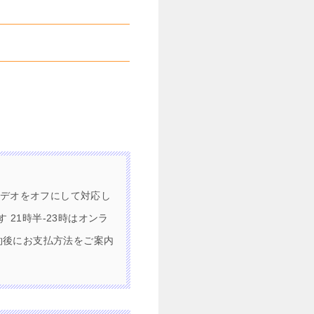
ビデオをオフにして対応し
21時半-23時はオンラ
約後にお支払方法をご案内