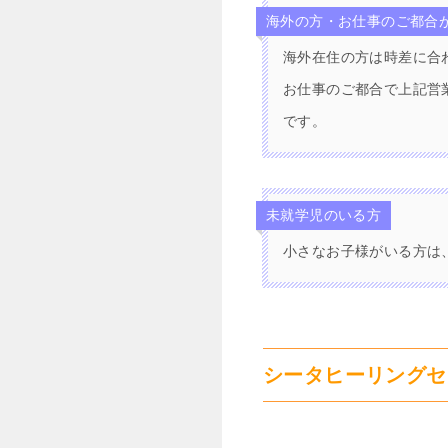
海外の方・お仕事のご都合
海外在住の方は時差に合
お仕事のご都合で上記営
です。
未就学児のいる方
小さなお子様がいる方は
シータヒーリングセ