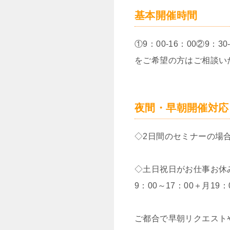
基本開催時間
①9：00-16：00②9
をご希望の方はご相談い
夜間・早朝開催対応
◇2日間のセミナーの場合、
◇土日祝日がお仕事お休
9：00～17：00＋月1
ご都合で早朝リクエスト