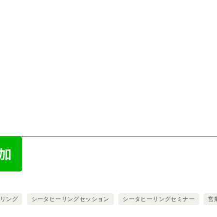
ーリング
シータヒーリングセッション
シータヒーリングセミナー
営