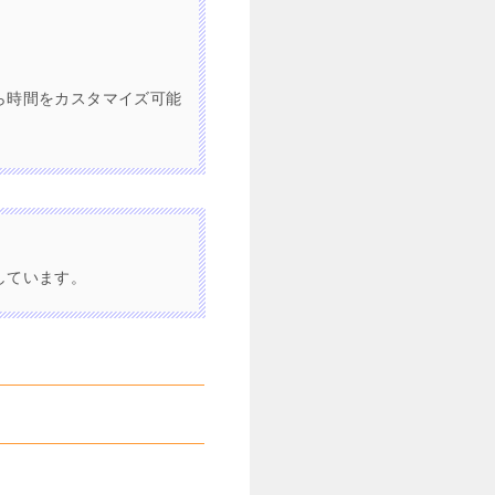
ら時間をカスタマイズ可能
しています。