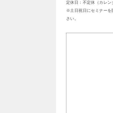
定休日：不定休（カレン
※土日祝日にセミナーを
さい。