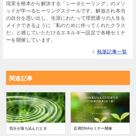
現実を根本から解決する「シータヒーリング」のメソ
ッドが学べるヒーリングスクールです。解放され本当
の自分を思い出し、生涯にわたって理想通りの人生を
メイクできるように「私のために作ってくれたクラス
だ」と感じていただけるエネルギー設定で各種セミナ
ーを開催しています。
執筆記事一覧
関連記事
気分が落ち込んだとき
応用DNAセミナー開催