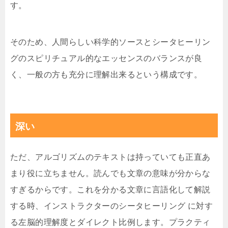
す。
そのため、人間らしい科学的ソースとシータヒーリン
グのスピリチュアル的なエッセンスのバランスが良
く、一般の方も充分に理解出来るという構成です。
深い
ただ、アルゴリズムのテキストは持っていても正直あ
まり役に立ちません。読んでも文章の意味が分からな
すぎるからです。これを分かる文章に言語化して解説
する時、インストラクターのシータヒーリング に対す
る左脳的理解度とダイレクト比例します。プラクティ