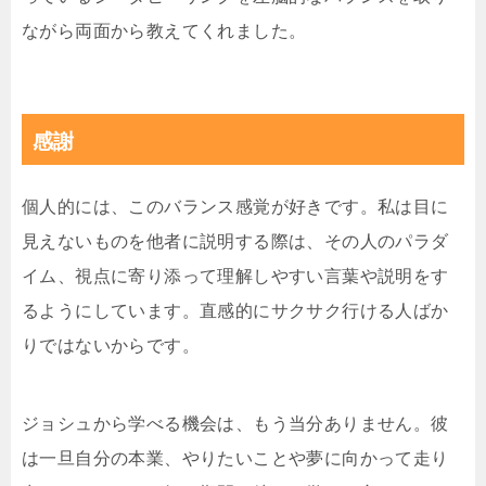
ながら両面から教えてくれました。
感謝
個人的には、このバランス感覚が好きです。私は目に
見えないものを他者に説明する際は、その人のパラダ
イム、視点に寄り添って理解しやすい言葉や説明をす
るようにしています。直感的にサクサク行ける人ばか
りではないからです。
ジョシュから学べる機会は、もう当分ありません。彼
は一旦自分の本業、やりたいことや夢に向かって走り