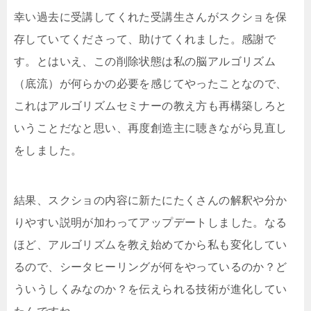
幸い過去に受講してくれた受講生さんがスクショを保
存していてくださって、助けてくれました。感謝で
す。とはいえ、この削除状態は私の脳アルゴリズム
（底流）が何らかの必要を感じてやったことなので、
これはアルゴリズムセミナーの教え方も再構築しろと
いうことだなと思い、再度創造主に聴きながら見直し
をしました。
結果、スクショの内容に新たにたくさんの解釈や分か
りやすい説明が加わってアップデートしました。なる
ほど、アルゴリズムを教え始めてから私も変化してい
るので、シータヒーリングが何をやっているのか？ど
ういうしくみなのか？を伝えられる技術が進化してい