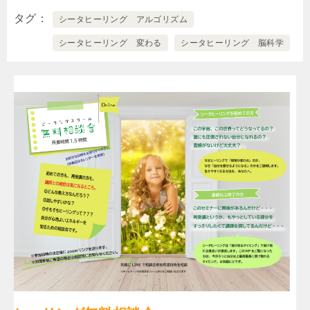
タグ
シータヒーリング アルゴリズム
シータヒーリング 変わる
シータヒーリング 脳科学