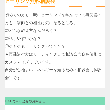
ヒーリング無料相談会
初めての方も、既にヒーリングを学んでいて再受講の
方も、講師との相性は気になるところ。
◎どんな教え方なんだろう？
◎話しやすいかな？
◎そもそもヒーリングって？？？
★再受講の方はリーディングして相談会内容を個別に
カスタマイズしています。
自分が心地よいエネルギーを知るための相談会（体験
会）です。
LINEで申し込みやお問合せ