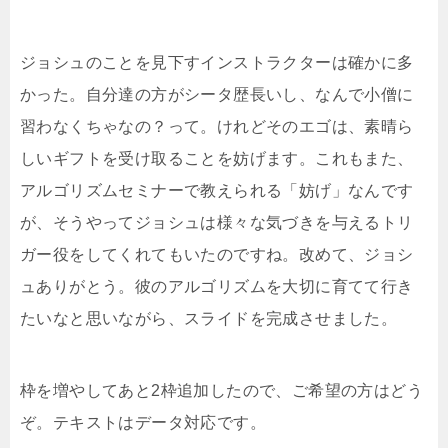
ジョシュのことを見下すインストラクターは確かに多
かった。自分達の方がシータ歴長いし、なんで小僧に
習わなくちゃなの？って。けれどそのエゴは、素晴ら
しいギフトを受け取ることを妨げます。これもまた、
アルゴリズムセミナーで教えられる「妨げ」なんです
が、そうやってジョシュは様々な気づきを与えるトリ
ガー役をしてくれてもいたのですね。改めて、ジョシ
ュありがとう。彼のアルゴリズムを大切に育てて行き
たいなと思いながら、スライドを完成させました。
枠を増やしてあと2枠追加したので、ご希望の方はどう
ぞ。テキストはデータ対応です。