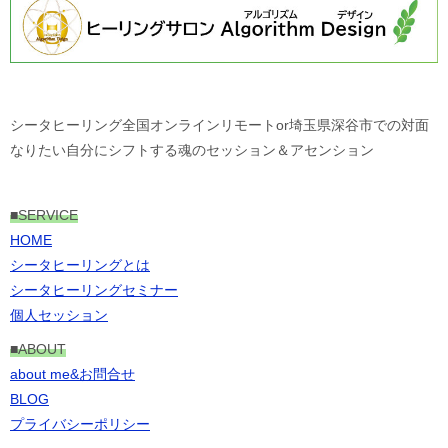
シータヒーリング全国オンラインリモートor埼玉県深谷市での対面
なりたい自分にシフトする魂のセッション＆アセンション
■
SERVICE
HOME
シータヒーリングとは
シータヒーリングセミナー
個人セッション
■ABOUT
about me&お問合せ
BLOG
プライバシーポリシー