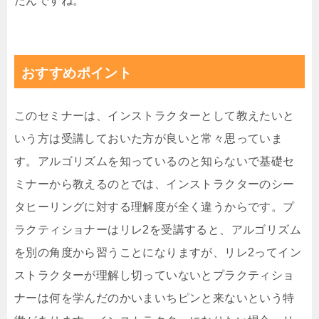
たんですね。
おすすめポイント
このセミナーは、インストラクターとして教えたいと
いう方は受講しておいた方が良いと常々思っていま
す。アルゴリズムを知っているのと知らないで基礎セ
ミナーから教えるのとでは、インストラクターのシー
タヒーリングに対する理解度が全く違うからです。プ
ラクティショナーはリレ2を受講すると、アルゴリズム
を別の角度から習うことになりますが、リレ2ってイン
ストラクターが理解し切っていないとプラクティショ
ナーは何を学んだのかいまいちピンと来ないという特