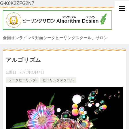
G-K8K2ZFG2N7
全国オンライン＆対面シータヒーリングスクール、サロン
アルゴリズム
公開日：
2026年2月14日
シータヒーリング
ヒーリングスクール