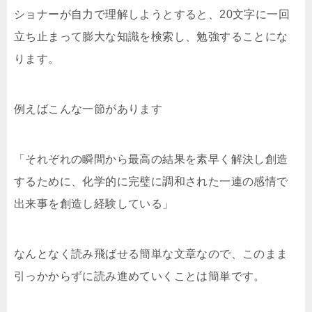
ショナーが自力で理解しようとすると、20文字に一回
立ち止まって膨大な知識を検索し、勉強することにな
ります。
例えばこんな一節があります
「それぞれの瞬間から最高の結果を素早く解決し創造
するために、化学的に完璧に調和された一連の感情で
出来事を創造し経験している」
なんとなく読み飛ばせる簡単な文章なので、このまま
引っかからずに読み進めていくことは簡単です。