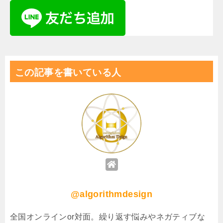
この記事を書いている人
@algorithmdesign
全国オンラインor対面。繰り返す悩みやネガティブな