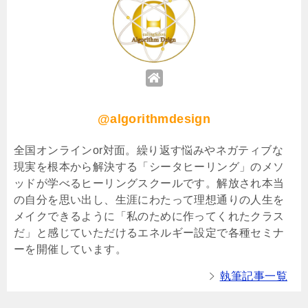
@algorithmdesign
全国オンラインor対面。繰り返す悩みやネガティブな
現実を根本から解決する「シータヒーリング」のメソ
ッドが学べるヒーリングスクールです。解放され本当
の自分を思い出し、生涯にわたって理想通りの人生を
メイクできるように「私のために作ってくれたクラス
だ」と感じていただけるエネルギー設定で各種セミナ
ーを開催しています。
執筆記事一覧