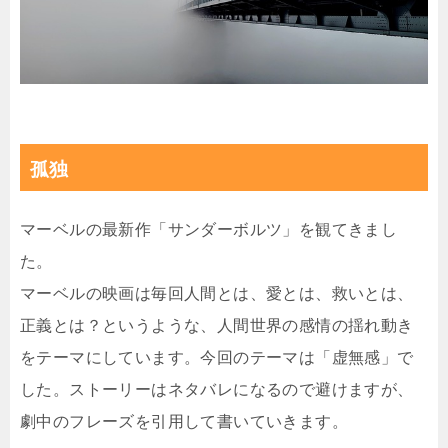
孤独
マーベルの最新作「サンダーボルツ」を観てきまし
た。
マーベルの映画は毎回人間とは、愛とは、救いとは、
正義とは？というような、人間世界の感情の揺れ動き
をテーマにしています。今回のテーマは「虚無感」で
した。ストーリーはネタバレになるので避けますが、
劇中のフレーズを引用して書いていきます。