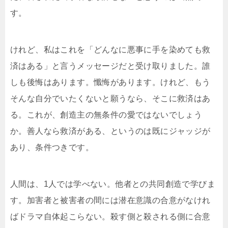
す。
けれど、私はこれを「どんなに悪事に手を染めても救
済はある」と言うメッセージだと受け取りました。誰
しも後悔はあります。懺悔があります。けれど、もう
そんな自分でいたくないと願うなら、そこに救済はあ
る。これが、創造主の無条件の愛ではないでしょう
か。善人なら救済がある、というのは既にジャッジが
あり、条件つきです。
人間は、1人では学べない。他者との共同創造で学びま
す。加害者と被害者の間には潜在意識の合意がなけれ
ばドラマ自体起こらない。殺す側と殺される側に合意