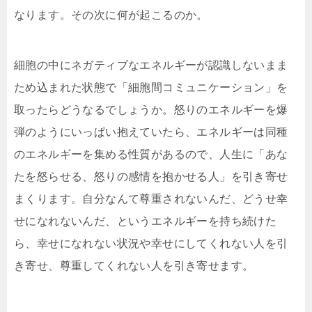
なります。その次に何が起こるのか。
細胞の中にネガティブなエネルギーが認識しないまま
ため込まれた状態で「細胞間コミュニケーション」を
取ったらどうなるでしょうか。怒りのエネルギーを爆
弾のようにいっぱい抱えていたら、エネルギーは同種
のエネルギーを集める性質があるので、人生に「あな
たを怒らせる、怒りの感情を抱かせる人」を引き寄せ
まくります。自分なんて尊重されないんだ、どうせ幸
せになれないんだ、というエネルギーを持ち続けた
ら、幸せになれない状況や幸せにしてくれない人を引
き寄せ、尊重してくれない人を引き寄せます。