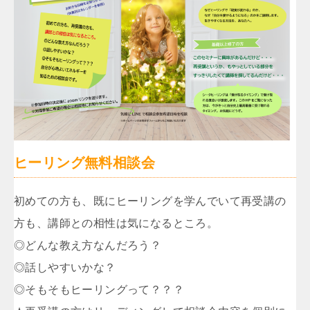
ヒーリング無料相談会
初めての方も、既にヒーリングを学んでいて再受講の
方も、講師との相性は気になるところ。
◎どんな教え方なんだろう？
◎話しやすいかな？
◎そもそもヒーリングって？？？