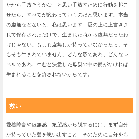
たから手放そうかな」と思い手放すために行動を起こ
せたら、すべてが変わっていくのだと思います。本当
の虚無などないと、私は思います。愛の上に上書きさ
れて保存されただけで、生まれた時から虚無だったわ
けじゃない。もしも虚無しか持っていなかったら、そ
もそも生まれていません。どんな形であれ、どんなレ
ベルであれ、生むと決意した母親の中の愛がなければ
生まれることを許されないからです。
救い
愛着障害や虚無感、絶望感から脱するには、まず自分
が持っていた愛を思い出すこと。そのために自分をも