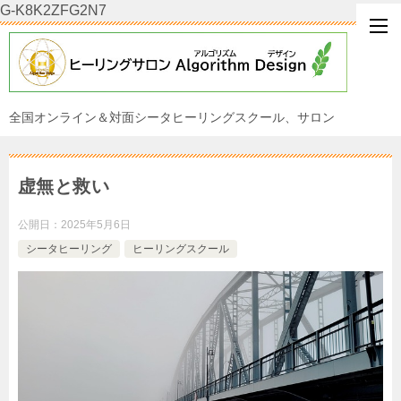
G-K8K2ZFG2N7
全国オンライン＆対面シータヒーリングスクール、サロン
虚無と救い
公開日：
2025年5月6日
シータヒーリング
ヒーリングスクール