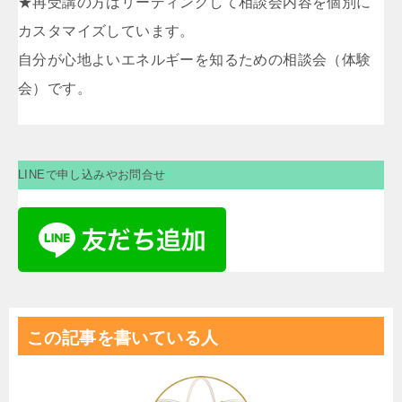
★再受講の方はリーディングして相談会内容を個別に
カスタマイズしています。
自分が心地よいエネルギーを知るための相談会（体験
会）です。
LINEで申し込みやお問合せ
この記事を書いている人