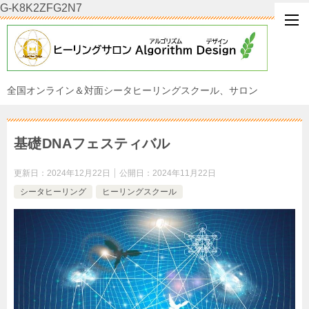
G-K8K2ZFG2N7
全国オンライン＆対面シータヒーリングスクール、サロン
基礎DNAフェスティバル
更新日：
2024年12月22日
公開日：
2024年11月22日
シータヒーリング
ヒーリングスクール