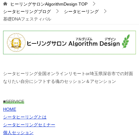
ヒーリングサロンAlgorithmDesign
TOP
シータヒーリングブログ
シータヒーリング
基礎DNAフェスティバル
シータヒーリング全国オンラインリモートor埼玉県深谷市での対面
なりたい自分にシフトする魂のセッション＆アセンション
■
SERVICE
HOME
シータヒーリングとは
シータヒーリングセミナー
個人セッション