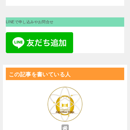
LINEで申し込みやお問合せ
この記事を書いている人