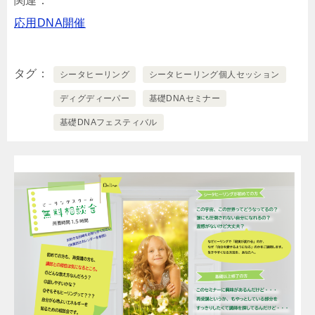
関連：
応用DNA開催
タグ
シータヒーリング
シータヒーリング個人セッション
ディグディーパー
基礎DNAセミナー
基礎DNAフェスティバル