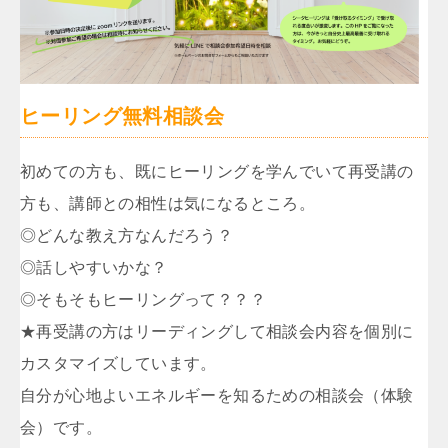
ヒーリング無料相談会
初めての方も、既にヒーリングを学んでいて再受講の
方も、講師との相性は気になるところ。
◎どんな教え方なんだろう？
◎話しやすいかな？
◎そもそもヒーリングって？？？
★再受講の方はリーディングして相談会内容を個別に
カスタマイズしています。
自分が心地よいエネルギーを知るための相談会（体験
会）です。