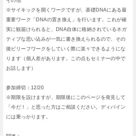
その他
※サイキックを開くワークですが、基礎DNAにある最
重要ワーク「DNAの置き換え」を行います。これが確
実に観届けられると、DNA自体に格納されているネガ
ティブな思い込みが一気に書き換えられるので、その
後ビリーフワークをしていく際に楽々できるようにな
ります（個人差があります。この点もセミナーの中で
お話します）
参加締切：12/20
※期限を設けますが、期限後にこのページを発見して
「今だ！」と思った方はご相談ください。ディバイン
には乗っかります。