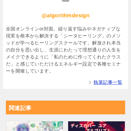
@algorithmdesign
全国オンラインor対面。繰り返す悩みやネガティブな
現実を根本から解決する「シータヒーリング」のメソ
ッドが学べるヒーリングスクールです。解放され本当
の自分を思い出し、生涯にわたって理想通りの人生を
メイクできるように「私のために作ってくれたクラス
だ」と感じていただけるエネルギー設定で各種セミナ
ーを開催しています。
執筆記事一覧
関連記事