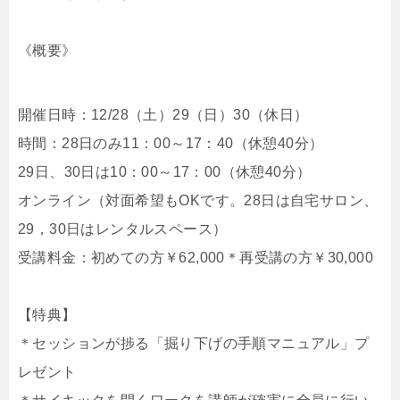
《概要》
開催日時：12/28（土）29（日）30（休日）
時間：28日のみ11：00～17：40（休憩40分）
29日、30日は10：00～17：00（休憩40分）
オンライン（対面希望もOKです。28日は自宅サロン、
29，30日はレンタルスペース）
受講料金：初めての方￥62,000＊再受講の方￥30,000
【特典】
＊セッションが捗る「掘り下げの手順マニュアル」プ
レゼント