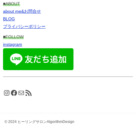
■ABOUT
about me&お問合せ
BLOG
プライバシーポリシー
■FOLLOW
instagram
Instagram
Facebook
メール
RSS フィード
© 2024 ヒーリングサロンAlgorithmDesign