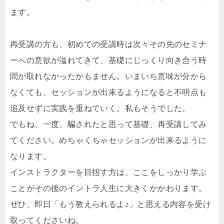
ます。
再受講の方も、初めての受講時は次々その先のセミナ
ーへの意欲が溢れてきて、基礎にじっくり向き合う時
間が取れなかったかもません。いまいち意味が分から
なくても、セッションが出来るようになると不明点も
追及せずに実践を重ねていく。私もそうでした。
でもね、一度、騙されたと思って基礎、再受講してみ
てください。めちゃくちゃセッションが出来るように
なります。
インストラクターを目指す方は、ここをしっかり学ぶ
ことがその後のイントラ人生に大きくかかわります。
ぜひ、即日「もう教えられるよ♪」と思える内容を受け
取ってくださいね。