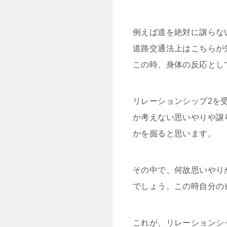
例えば道を絶対に譲らな
道路交通法上はこちらが
この時、身体の反応とし
リレーションシップ2を
か考えない思いやりや譲
かを掘ると思います。
その中で、何故思いやり
でしょう。この時自分の
これが、リレーションシ