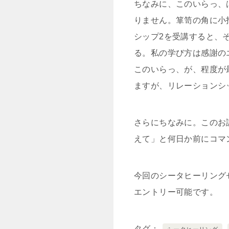
ちなみに、このいらっ、
りません。箪笥の角に小
シップ2を受講すると、
る。私の学び方は感謝の
このいらっ、が、程度が
ますが、リレーションシ
さらにちなみに。このお
えて」と何日か前にコマ
今回のシータヒーリング
エントリー可能です。
タグ