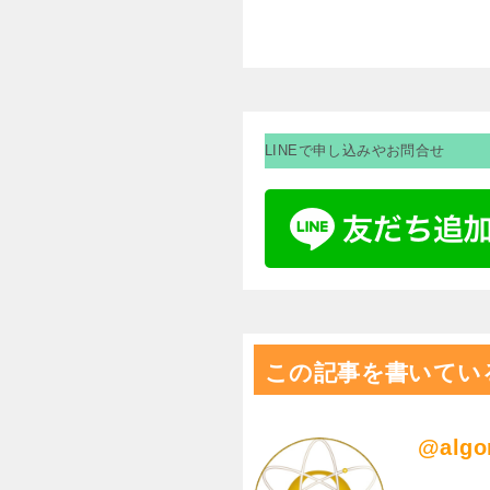
LINEで申し込みやお問合せ
この記事を書いてい
@algo