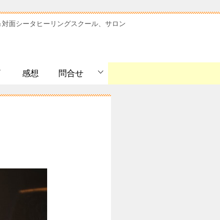
＆対面シータヒーリングスクール、サロン
ﾞ
感想
問合せ