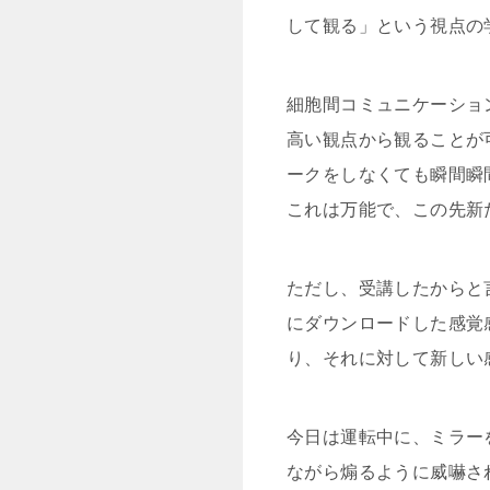
して観る」という視点の
細胞間コミュニケーショ
高い観点から観ることが
ークをしなくても瞬間瞬
これは万能で、この先新
ただし、受講したからと
にダウンロードした感覚
り、それに対して新しい
今日は運転中に、ミラー
ながら煽るように威嚇さ